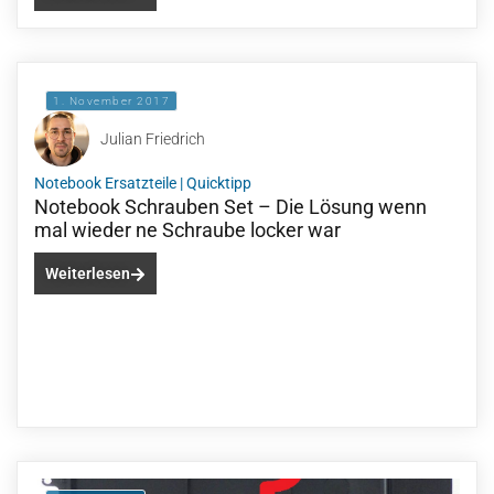
1. November 2017
Julian Friedrich
Notebook Ersatzteile
|
Quicktipp
Notebook Schrauben Set – Die Lösung wenn
mal wieder ne Schraube locker war
Weiterlesen