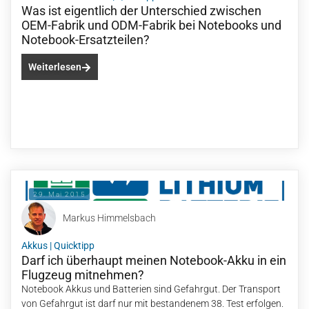
Was ist eigentlich der Unterschied zwischen
OEM-Fabrik und ODM-Fabrik bei Notebooks und
Notebook-Ersatzteilen?
Weiterlesen
29. Mai 2015
Markus Himmelsbach
Akkus
|
Quicktipp
Darf ich überhaupt meinen Notebook-Akku in ein
Flugzeug mitnehmen?
Notebook Akkus und Batterien sind Gefahrgut. Der Transport
von Gefahrgut ist darf nur mit bestandenem 38. Test erfolgen.