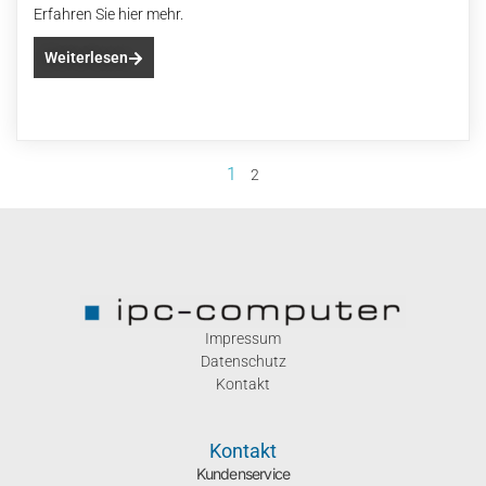
Erfahren Sie hier mehr.
Weiterlesen
1
2
Impressum
Datenschutz
Kontakt
Kontakt
Kundenservice