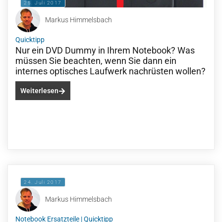
25. Juli 2017
Markus Himmelsbach
Quicktipp
Nur ein DVD Dummy in Ihrem Notebook? Was
müssen Sie beachten, wenn Sie dann ein
internes optisches Laufwerk nachrüsten wollen?
Weiterlesen
24. Juli 2017
Markus Himmelsbach
Notebook Ersatzteile
|
Quicktipp