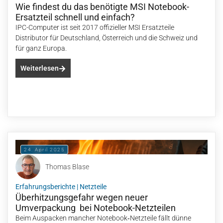
Wie findest du das benötigte MSI Notebook-
Ersatzteil schnell und einfach?
IPC-Computer ist seit 2017 offizieller MSI Ersatzteile
Distributor für Deutschland, Österreich und die Schweiz und
für ganz Europa.
Weiterlesen
24. April 2025
Thomas Blase
Erfahrungsberichte
|
Netzteile
Überhitzungsgefahr wegen neuer
Umverpackung bei Notebook-Netzteilen
Beim Auspacken mancher Notebook‑Netzteile fällt dünne