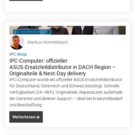
22. November 2024
Markus Himmelsbach
IPC-Shop
IPC-Computer: offizieller
ASUS‑Ersatzteildistributor in DACH Region –
Originalteile & Next‑Day delivery
IPC‑Computer wurde als offizieller ASUS‑Ersatzteildistributor
für Deutschland, Österreich und Schweiz bestätigt. Schnelle
Verfügbarkeit (24–48 h), Originalteile, Reparaturen außerhalb
der Garantie und direkter Support — ideal bei Ersatzteilbedarf
und Beschaffung.
Weiterlesen