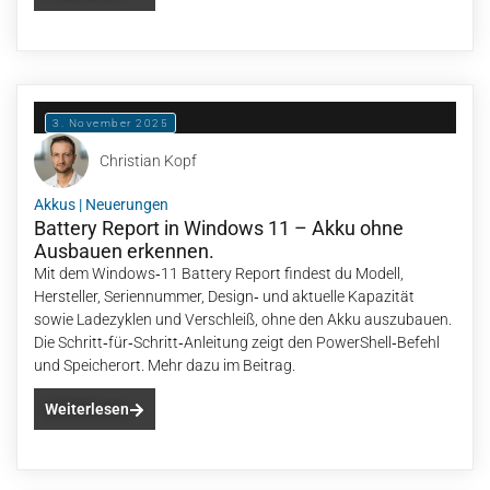
3. November 2025
Christian Kopf
Akkus
|
Neuerungen
Battery Report in Windows 11 – Akku ohne
Ausbauen erkennen.
Mit dem Windows‑11 Battery Report findest du Modell,
Hersteller, Seriennummer, Design‑ und aktuelle Kapazität
sowie Ladezyklen und Verschleiß, ohne den Akku auszubauen.
Die Schritt‑für‑Schritt‑Anleitung zeigt den PowerShell‑Befehl
und Speicherort. Mehr dazu im Beitrag.
Weiterlesen