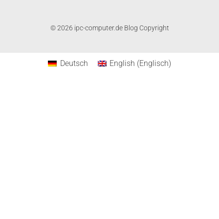
© 2026 ipc-computer.de Blog Copyright
Deutsch
English
(
Englisch
)