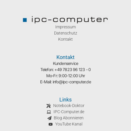
Impressum
Datenschutz
Kontakt
Kontakt
Kundenservice
Telefon: +49 7823 96 123 - 0
Mo-Fr: 9:00-12:00 Uhr
E-Mail: info@ipc-computer.de
Links
Notebook-Doktor
IPC-Computer.de
Blog Abonnieren
YouTube Kanal