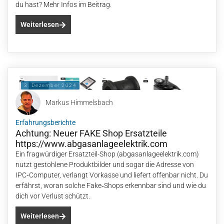
du hast? Mehr Infos im Beitrag.
Weiterlesen
3. Dezember 2024
Markus Himmelsbach
Erfahrungsberichte
Achtung: Neuer FAKE Shop Ersatzteile
https://www.abgasanlageelektrik.com
Ein fragwürdiger Ersatzteil-Shop (abgasanlageelektrik.com)
nutzt gestohlene Produktbilder und sogar die Adresse von
IPC‑Computer, verlangt Vorkasse und liefert offenbar nicht. Du
erfährst, woran solche Fake‑Shops erkennbar sind und wie du
dich vor Verlust schützt.
Weiterlesen