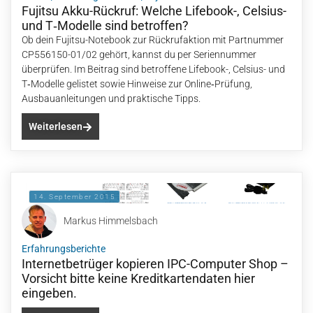
Fujitsu Akku-Rückruf: Welche Lifebook-, Celsius-
und T‑Modelle sind betroffen?
Ob dein Fujitsu-Notebook zur Rückrufaktion mit Partnummer
CP556150-01/02 gehört, kannst du per Seriennummer
überprüfen. Im Beitrag sind betroffene Lifebook-, Celsius- und
T‑Modelle gelistet sowie Hinweise zur Online‑Prüfung,
Ausbauanleitungen und praktische Tipps.
Weiterlesen
14. September 2015
Markus Himmelsbach
Erfahrungsberichte
Internetbetrüger kopieren IPC-Computer Shop –
Vorsicht bitte keine Kreditkartendaten hier
eingeben.