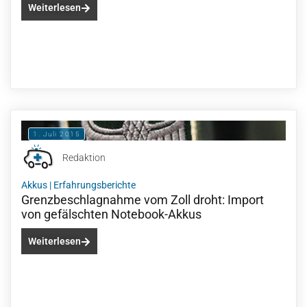
Weiterlesen
1. Juli 2015
Redaktion
Akkus
|
Erfahrungsberichte
Grenzbeschlagnahme vom Zoll droht: Import
von gefälschten Notebook-Akkus
Weiterlesen