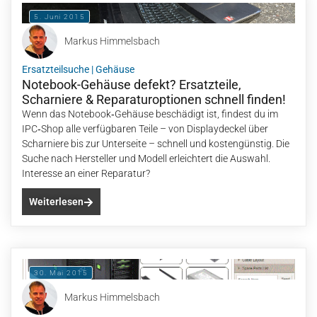
5. Juni 2015
Markus Himmelsbach
Ersatzteilsuche
|
Gehäuse
Notebook-Gehäuse defekt? Ersatzteile,
Scharniere & Reparaturoptionen schnell finden!
Wenn das Notebook‑Gehäuse beschädigt ist, findest du im
IPC‑Shop alle verfügbaren Teile – von Displaydeckel über
Scharniere bis zur Unterseite – schnell und kostengünstig. Die
Suche nach Hersteller und Modell erleichtert die Auswahl.
Interesse an einer Reparatur?
Weiterlesen
30. Mai 2015
Markus Himmelsbach