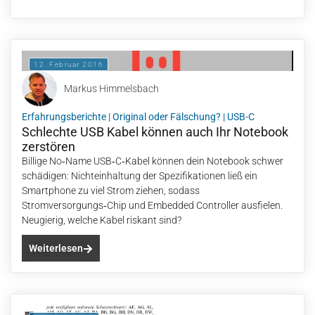
12. Februar 2016
Markus Himmelsbach
Erfahrungsberichte
|
Original oder Fälschung?
|
USB-C
Schlechte USB Kabel können auch Ihr Notebook
zerstören
Billige No‑Name USB‑C‑Kabel können dein Notebook schwer
schädigen: Nichteinhaltung der Spezifikationen ließ ein
Smartphone zu viel Strom ziehen, sodass
Stromversorgungs‑Chip und Embedded Controller ausfielen.
Neugierig, welche Kabel riskant sind?
Weiterlesen