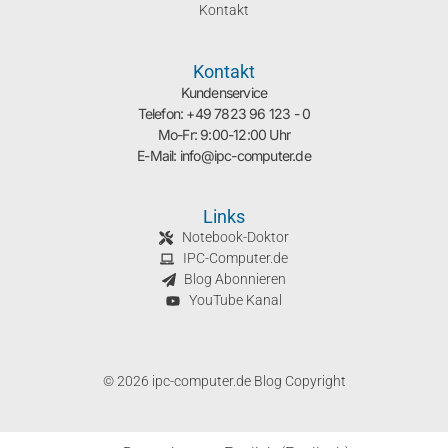
Kontakt
Kontakt
Kundenservice
Telefon: +49 7823 96 123 - 0
Mo-Fr: 9:00-12:00 Uhr
E-Mail: info@ipc-computer.de
Links
Notebook-Doktor
IPC-Computer.de
Blog Abonnieren
YouTube Kanal
© 2026 ipc-computer.de Blog Copyright