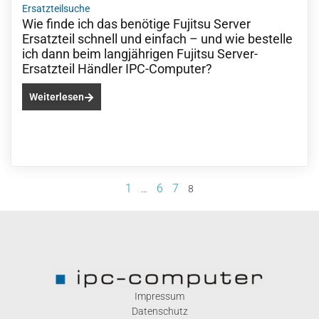
Ersatzteilsuche
Wie finde ich das benötige Fujitsu Server
Ersatzteil schnell und einfach – und wie bestelle
ich dann beim langjährigen Fujitsu Server-
Ersatzteil Händler IPC-Computer?
Weiterlesen
1
6
7
…
8
Impressum
Datenschutz