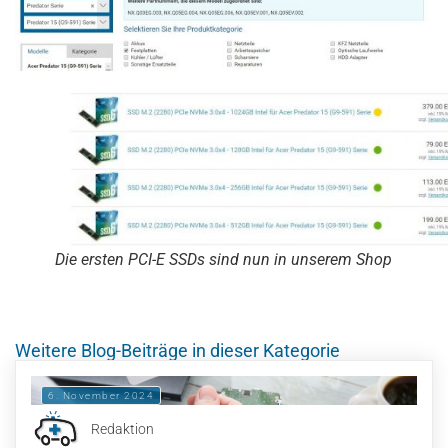
Die ersten PCI-E SSDs sind nun in unserem Shop
Weitere Blog-Beiträge in dieser Kategorie
6. November 2024
Redaktion