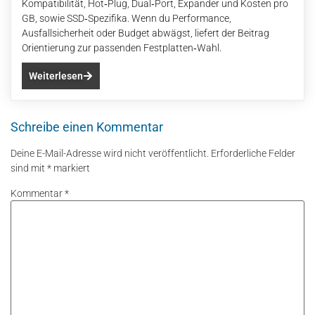
Kompatibilität, Hot‑Plug, Dual‑Port, Expander und Kosten pro
GB, sowie SSD‑Spezifika. Wenn du Performance,
Ausfallsicherheit oder Budget abwägst, liefert der Beitrag
Orientierung zur passenden Festplatten‑Wahl.
Weiterlesen
Schreibe einen Kommentar
Deine E-Mail-Adresse wird nicht veröffentlicht.
Erforderliche Felder
sind mit
*
markiert
Kommentar
*