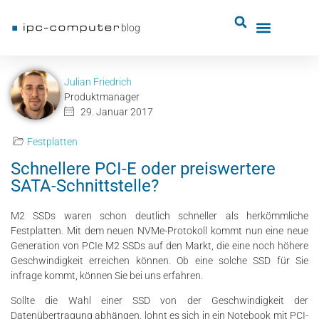
blog
Julian Friedrich
Produktmanager
29. Januar 2017
Festplatten
Schnellere PCI-E oder preiswertere
SATA-Schnittstelle?
M2 SSDs waren schon deutlich schneller als herkömmliche
Festplatten. Mit dem neuen NVMe-Protokoll kommt nun eine neue
Generation von PCIe M2 SSDs auf den Markt, die eine noch höhere
Geschwindigkeit erreichen können. Ob eine solche SSD für Sie
infrage kommt, können Sie bei uns erfahren.
Sollte die Wahl einer SSD von der Geschwindigkeit der
Datenübertragung abhängen, lohnt es sich in ein Notebook mit PCI-