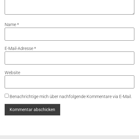
Name
*
E-Mail-Adresse
*
Website
Benachrichtige mich über nachfolgende Kommentare via E-Mail.