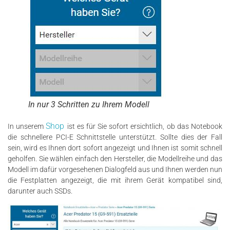
In nur 3 Schritten zu Ihrem Modell
Shop
In unserem
ist es für Sie sofort ersichtlich, ob das Notebook
die schnellere PCI-E Schnittstelle unterstützt. Sollte dies der Fall
sein, wird es Ihnen dort sofort angezeigt und Ihnen ist somit schnell
geholfen. Sie wählen einfach den Hersteller, die Modellreihe und das
Modell im dafür vorgesehenen Dialogfeld aus und Ihnen werden nun
die Festplatten angezeigt, die mit ihrem Gerät kompatibel sind,
darunter auch SSDs.