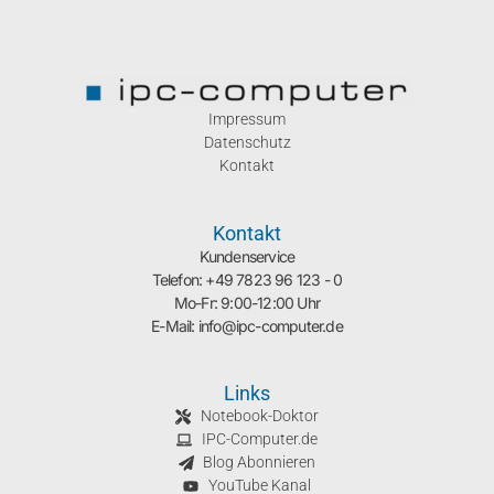
Impressum
Datenschutz
Kontakt
Kontakt
Kundenservice
Telefon: +49 7823 96 123 - 0
Mo-Fr: 9:00-12:00 Uhr
E-Mail: info@ipc-computer.de
Links
Notebook-Doktor
IPC-Computer.de
Blog Abonnieren
YouTube Kanal