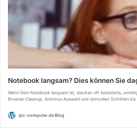
Notebook langsam? Dies können Sie da
Wenn Dein Notebook langsam ist, stecken oft Autostarts, unnöt
Browser‑Cleanup, Antivirus‑Auswahl und sinnvollen Schritten bis
ipc-computer.de Blog