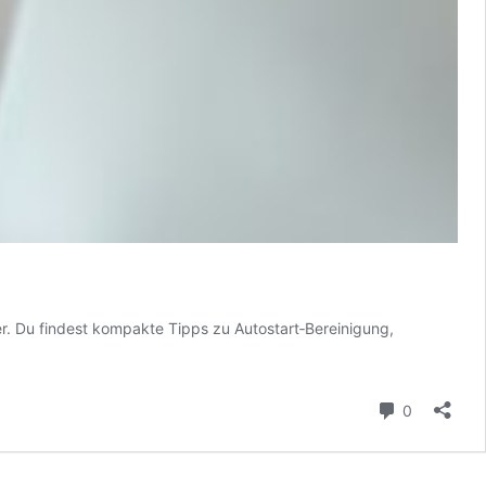
. Du findest kompakte Tipps zu Autostart‑Bereinigung,
Kommenta
0