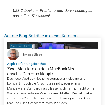
USB-C Docks – Probleme und deren Lösungen,
das sollten Sie wissen!
Weitere Blog-Beiträge in dieser Kategorie
24. März 2026
Thomas Blase
Apple
|
Erfahrungsberichte
Zwei Monitore an dein MacBook Neo
anschließen – so klappt’s
Das neue MacBook Neo ist leistungsstark, elegant und
kompakt – doch die Anschlüsse sind wieder einmal
Mangelware. Standardmäßig lassen sich nämlich nicht ohne
Weiteres zwei externe Monitore anschließen. Deshalb haben
wir bei IPC‑Computer eine bewährte Lösung, mit der du dein
MacBook Neo trotzdem zum vollwertigen