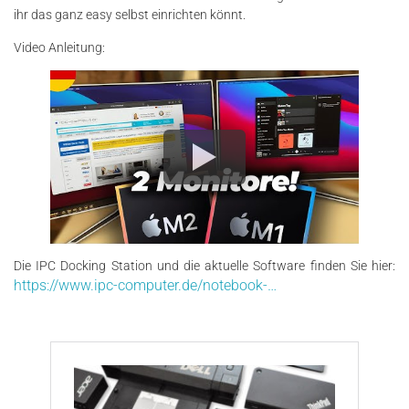
ihr das ganz easy selbst einrichten könnt.
Video Anleitung:
Die IPC Docking Station und die aktuelle Software finden Sie hier:
https://www.ipc-computer.de/notebook-…