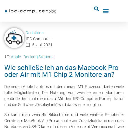
blog
Redaktion
IPC-Computer
6. Juli 2021
Apple
|
Docking Stations
Wie schließe ich an das Macbook Pro
oder Air mit M1 Chip 2 Monitore an?
Die neuen Apple Laptops mit dem neuen M1 Prozessor bieten viele
tolle Möglichkeiten. Die Nutzung von zwei externen Monitoren
gehört leider nicht mehr dazu. Mit dem IPC-Computer Portreplikator
und die Software „DisplayLink“ wird das wieder möglich.
So kann man zwei 4k Bildschirme und viele weitere Peripherie-
Geräte am MacBook Air/Pro anschließen. Zusätzlich kann man das
Notebook via USB-C laden. In diesem Video zeigt Veronica euch wie