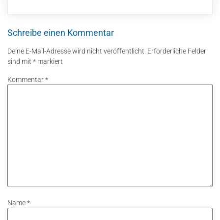
Schreibe einen Kommentar
Deine E-Mail-Adresse wird nicht veröffentlicht.
Erforderliche Felder
sind mit
*
markiert
Kommentar
*
Name
*