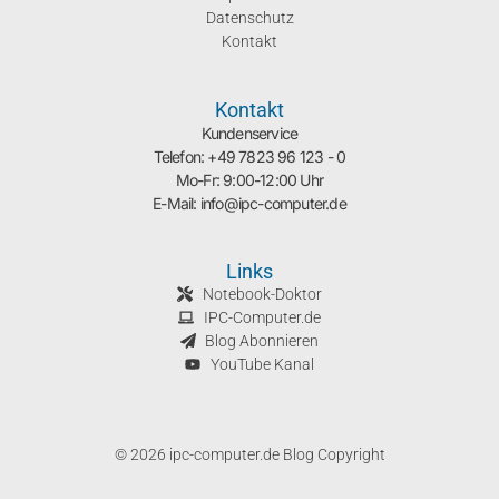
Datenschutz
Kontakt
Kontakt
Kundenservice
Telefon: +49 7823 96 123 - 0
Mo-Fr: 9:00-12:00 Uhr
E-Mail: info@ipc-computer.de
Links
Notebook-Doktor
IPC-Computer.de
Blog Abonnieren
YouTube Kanal
© 2026 ipc-computer.de Blog Copyright