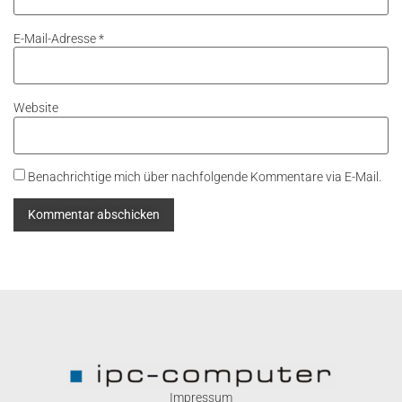
E-Mail-Adresse
*
Website
Benachrichtige mich über nachfolgende Kommentare via E-Mail.
Impressum