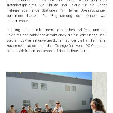
Tretenhofspielplatz, wo Christa und Valerie für die Kinder
mehrere spannende Stationen mit kleinen Überraschungen
vorbereitet hatten. Die Begeisterung der Kleinen war
unübersehbar!
Der Tag endete mit einem gemütlichen Grillfest, und der
Spielplatz bot zahlreiche Attraktionen, die für jede Menge Spaß
sorgten. Es war ein unvergesslicher Tag, der die Familien näher
zusammenbrachte und das Teamgefühl von IPC-Computer
stärkte. Wir freuen uns schon auf das nächste Event!