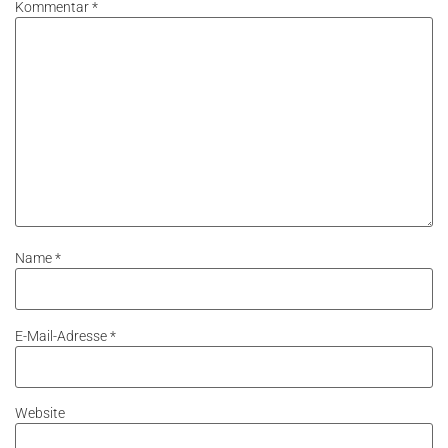
Kommentar
*
Name
*
E-Mail-Adresse
*
Website