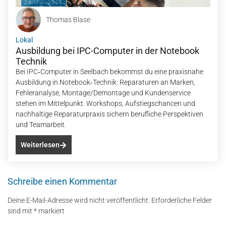
24. Juli 2025
Thomas Blase
Lokal
Ausbildung bei IPC-Computer in der Notebook
Technik
Bei IPC‑Computer in Seelbach bekommst du eine praxisnahe
Ausbildung in Notebook‑Technik: Reparaturen an Marken,
Fehleranalyse, Montage/Demontage und Kundenservice
stehen im Mittelpunkt. Workshops, Aufstiegschancen und
nachhaltige Reparaturpraxis sichern berufliche Perspektiven
und Teamarbeit.
Weiterlesen
Schreibe einen Kommentar
Deine E-Mail-Adresse wird nicht veröffentlicht.
Erforderliche Felder
sind mit
*
markiert