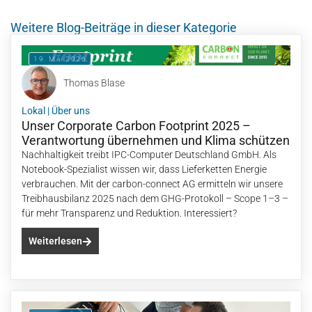
Weitere Blog-Beiträge in dieser Kategorie
19. Mai 2026
Thomas Blase
Lokal
|
Über uns
Unser Corporate Carbon Footprint 2025 –
Verantwortung übernehmen und Klima schützen
Nachhaltigkeit treibt IPC-Computer Deutschland GmbH. Als
Notebook-Spezialist wissen wir, dass Lieferketten Energie
verbrauchen. Mit der carbon-connect AG ermitteln wir unsere
Treibhausbilanz 2025 nach dem GHG-Protokoll – Scope 1–3 –
für mehr Transparenz und Reduktion. Interessiert?
Weiterlesen