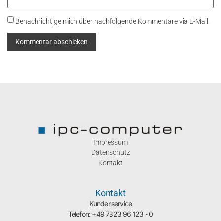
Benachrichtige mich über nachfolgende Kommentare via E-Mail.
Impressum
Datenschutz
Kontakt
Kontakt
Kundenservice
Telefon: +49 7823 96 123 - 0