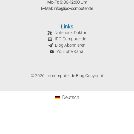
Mo-Fr: 9:00-12:00 Uhr
E-Mail: info@ipc-computer.de
Links
Notebook-Doktor
IPC-Computer.de
Blog Abonnieren
YouTube Kanal
© 2026 ipc-computer.de Blog Copyright
Deutsch