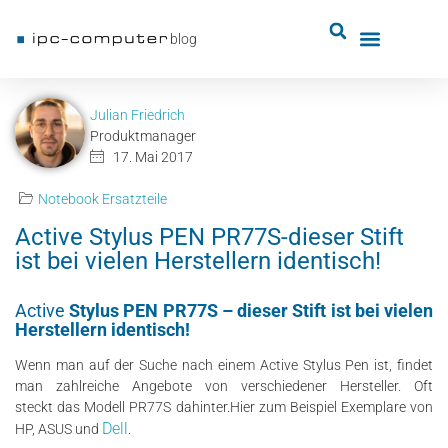
blog
Julian Friedrich
Produktmanager
17. Mai 2017
Notebook Ersatzteile
Active Stylus PEN PR77S-dieser Stift
ist bei vielen Herstellern identisch!
Active
Stylus PEN PR77S – dieser Stift ist bei vielen
Herstellern identisch!
Wenn man auf der Suche nach einem Active Stylus Pen ist, findet
man zahlreiche Angebote von verschiedener Hersteller. Oft
steckt das Modell PR77S dahinter.
Hier zum Beispiel Exemplare von
Dell
HP, ASUS und
.