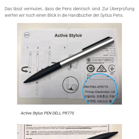
Das lässt vermuten, dass die Pens identisch sind. Zur Überprüfung
werfen wir noch einen Blick in die Handbücher der Sytlus Pens.
Active Stylus PEN DELL PR77S