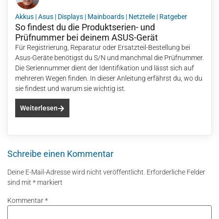
Akkus
|
Asus
|
Displays
|
Mainboards
|
Netzteile
|
Ratgeber
So findest du die Produktserien- und
Prüfnummer bei deinem ASUS-Gerät
Für Registrierung, Reparatur oder Ersatzteil-Bestellung bei
Asus-Geräte benötigst du S/N und manchmal die Prüfnummer.
Die Seriennummer dient der Identifikation und lässt sich auf
mehreren Wegen finden. In dieser Anleitung erfährst du, wo du
sie findest und warum sie wichtig ist.
Weiterlesen
Schreibe einen Kommentar
Deine E-Mail-Adresse wird nicht veröffentlicht.
Erforderliche Felder
sind mit
*
markiert
Kommentar
*