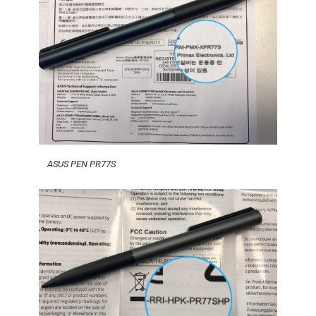
ASUS PEN PR77S