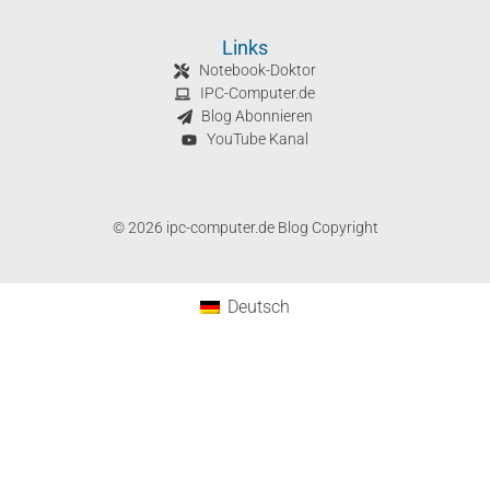
Links
Notebook-Doktor
IPC-Computer.de
Blog Abonnieren
YouTube Kanal
© 2026 ipc-computer.de Blog Copyright
Deutsch