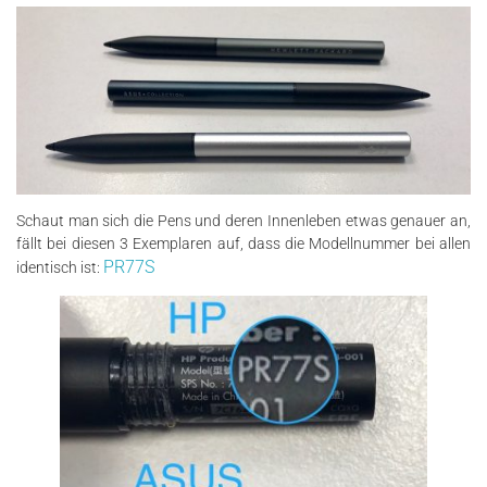
Schaut man sich die Pens und deren Innenleben etwas genauer an,
fällt bei diesen 3 Exemplaren auf, dass die Modellnummer bei allen
PR77S
identisch ist: