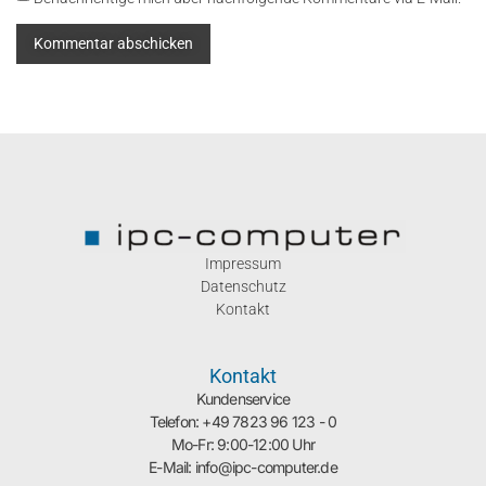
Impressum
Datenschutz
Kontakt
Kontakt
Kundenservice
Telefon: +49 7823 96 123 - 0
Mo-Fr: 9:00-12:00 Uhr
E-Mail: info@ipc-computer.de