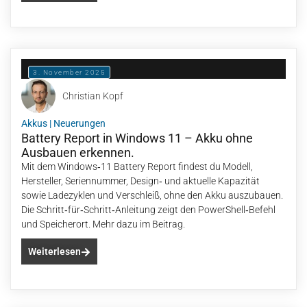
3. November 2025
Christian Kopf
Akkus
|
Neuerungen
Battery Report in Windows 11 – Akku ohne
Ausbauen erkennen.
Mit dem Windows‑11 Battery Report findest du Modell,
Hersteller, Seriennummer, Design‑ und aktuelle Kapazität
sowie Ladezyklen und Verschleiß, ohne den Akku auszubauen.
Die Schritt‑für‑Schritt‑Anleitung zeigt den PowerShell‑Befehl
und Speicherort. Mehr dazu im Beitrag.
Weiterlesen