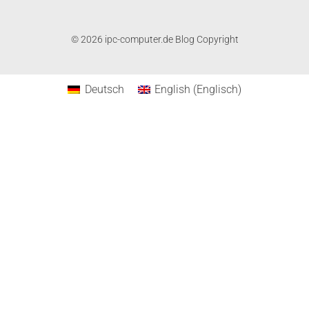
© 2026 ipc-computer.de Blog Copyright
Deutsch
English
(
Englisch
)