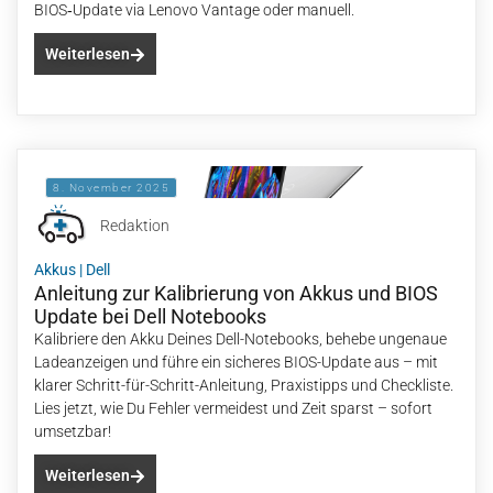
BIOS‑Update via Lenovo Vantage oder manuell.
Weiterlesen
8. November 2025
Redaktion
Akkus
|
Dell
Anleitung zur Kalibrierung von Akkus und BIOS
Update bei Dell Notebooks
Kalibriere den Akku Deines Dell-Notebooks, behebe ungenaue
Ladeanzeigen und führe ein sicheres BIOS-Update aus – mit
klarer Schritt-für-Schritt-Anleitung, Praxistipps und Checkliste.
Lies jetzt, wie Du Fehler vermeidest und Zeit sparst – sofort
umsetzbar!
Weiterlesen