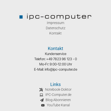
Impressum
Datenschutz
Kontakt
Kontakt
Kundenservice
Telefon: +49 7823 96 123 - 0
Mo-Fr: 9:00-12:00 Uhr
E-Mail: info@ipc-computer.de
Links
Notebook-Doktor
IPC-Computer.de
Blog Abonnieren
YouTube Kanal