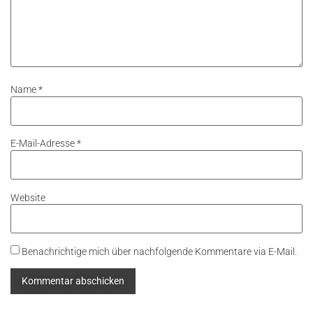
Name
*
E-Mail-Adresse
*
Website
Benachrichtige mich über nachfolgende Kommentare via E-Mail.