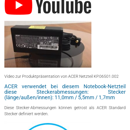
Video zur Produktpräsentation von ACER Netzteil KP.06501.002
ACER verwendet bei diesem Notebook-Netzteil
diese Steckerabmessungen: Stecker
(länge/außen/innen): 11,0mm / 5,5mm / 1,7mm
Diese Stecker-Abmessungen können getrost als ACER Standard
Stecker definiert werden.