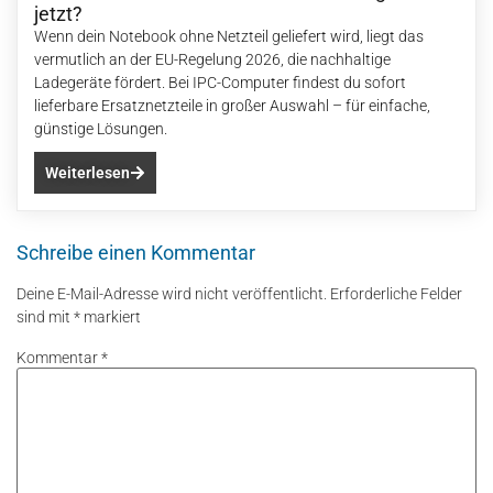
jetzt?
Wenn dein Notebook ohne Netzteil geliefert wird, liegt das
vermutlich an der EU-Regelung 2026, die nachhaltige
Ladegeräte fördert. Bei IPC-Computer findest du sofort
lieferbare Ersatznetzteile in großer Auswahl – für einfache,
günstige Lösungen.
Weiterlesen
Schreibe einen Kommentar
Deine E-Mail-Adresse wird nicht veröffentlicht.
Erforderliche Felder
sind mit
*
markiert
Kommentar
*