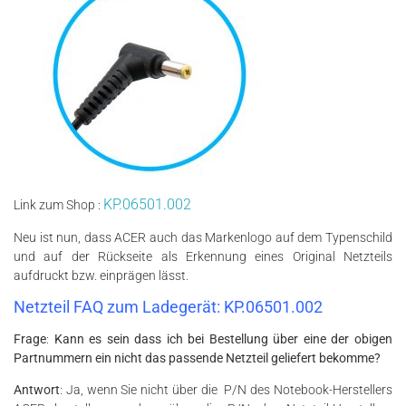
KP.06501.002
Link zum Shop :
Neu ist nun, dass ACER auch das Markenlogo auf dem Typenschild
und auf der Rückseite als Erkennung eines Original Netzteils
aufdruckt bzw. einprägen lässt.
Netzteil FAQ zum Ladegerät: KP.06501.002
Frage
:
Kann es sein dass ich bei Bestellung über eine der obigen
Partnummern ein nicht das passende Netzteil geliefert bekomme?
Antwort
: Ja, wenn Sie nicht über die
P/N des Notebook-Herstellers