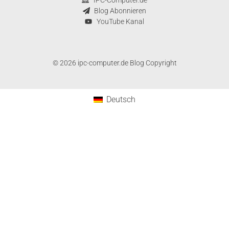
Blog Abonnieren
YouTube Kanal
© 2026 ipc-computer.de Blog Copyright
Deutsch