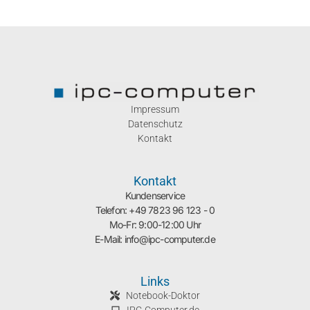
Impressum
Datenschutz
Kontakt
Kontakt
Kundenservice
Telefon: +49 7823 96 123 - 0
Mo-Fr: 9:00-12:00 Uhr
E-Mail: info@ipc-computer.de
Links
Notebook-Doktor
IPC-Computer.de