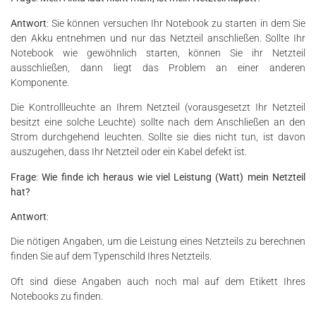
Antwort
: Sie können versuchen Ihr Notebook zu starten in dem Sie
den Akku entnehmen und nur das Netzteil anschließen. Sollte Ihr
Notebook wie gewöhnlich starten, können Sie ihr Netzteil
ausschließen, dann liegt das Problem an einer anderen
Komponente.
Die Kontrollleuchte an Ihrem Netzteil (vorausgesetzt Ihr Netzteil
besitzt eine solche Leuchte) sollte nach dem Anschließen an den
Strom durchgehend leuchten. Sollte sie dies nicht tun, ist davon
auszugehen, dass Ihr Netzteil oder ein Kabel defekt ist.
Frage
:
Wie finde ich heraus wie viel Leistung (Watt) mein Netzteil
hat?
Antwort
:
Die nötigen Angaben, um die Leistung eines Netzteils zu berechnen
finden Sie auf dem Typenschild Ihres Netzteils.
Oft sind diese Angaben auch noch mal auf dem Etikett Ihres
Notebooks zu finden.