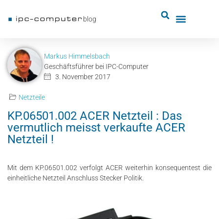
blog
Markus Himmelsbach
Geschäftsführer bei IPC-Computer
3. November 2017
Netzteile
KP.06501.002 ACER Netzteil : Das
vermutlich meisst verkaufte ACER
Netzteil !
Mit dem KP.06501.002 verfolgt ACER weiterhin konsequentest die
einheitliche Netzteil Anschluss Stecker Politik.