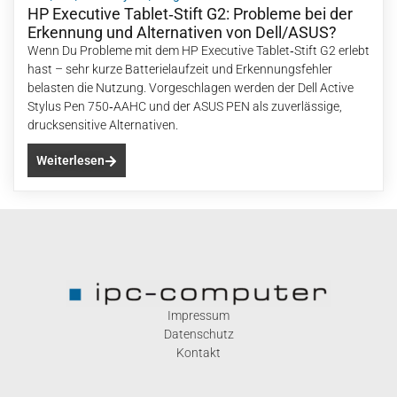
HP Executive Tablet‑Stift G2: Probleme bei der
Erkennung und Alternativen von Dell/ASUS?
Wenn Du Probleme mit dem HP Executive Tablet‑Stift G2 erlebt
hast – sehr kurze Batterielaufzeit und Erkennungsfehler
belasten die Nutzung. Vorgeschlagen werden der Dell Active
Stylus Pen 750‑AAHC und der ASUS PEN als zuverlässige,
drucksensitive Alternativen.
Weiterlesen
Impressum
Datenschutz
Kontakt