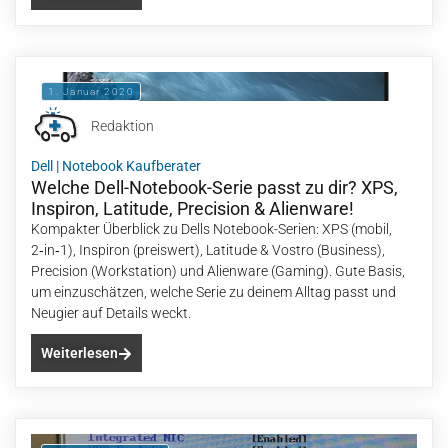
1. Januar 2020
Redaktion
Dell
|
Notebook Kaufberater
Welche Dell-Notebook-Serie passt zu dir? XPS,
Inspiron, Latitude, Precision & Alienware!
Kompakter Überblick zu Dells Notebook-Serien: XPS (mobil,
2‑in‑1), Inspiron (preiswert), Latitude & Vostro (Business),
Precision (Workstation) und Alienware (Gaming). Gute Basis,
um einzuschätzen, welche Serie zu deinem Alltag passt und
Neugier auf Details weckt.
Weiterlesen