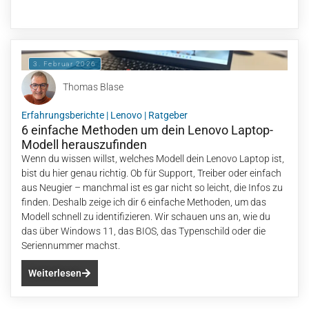
3. Februar 2026
Thomas Blase
Erfahrungsberichte
|
Lenovo
|
Ratgeber
6 einfache Methoden um dein Lenovo Laptop-
Modell herauszufinden
Wenn du wissen willst, welches Modell dein Lenovo Laptop ist,
bist du hier genau richtig. Ob für Support, Treiber oder einfach
aus Neugier – manchmal ist es gar nicht so leicht, die Infos zu
finden. Deshalb zeige ich dir 6 einfache Methoden, um das
Modell schnell zu identifizieren. Wir schauen uns an, wie du
das über Windows 11, das BIOS, das Typenschild oder die
Seriennummer machst.
Weiterlesen