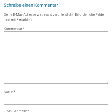
Schreibe einen Kommentar
Deine E-Mail-Adresse wird nicht veröffentlicht.
Erforderliche Felder
sind mit
*
markiert
Kommentar
*
Name
*
E-Mail-Adresse
*