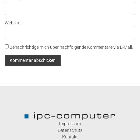
Website
Benachrichtige mich über nachfolgende Kommentare via E-Mail.
Impressum
Datenschutz
Kontakt