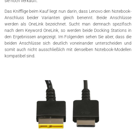
sie noch verkauft.
Das Knifflige beim Kauf liegt nun darin, dass Lenovo den Notebook-
Anschluss beider Varianten gleich benennt. Beide Anschlüsse
werden als OneLink bezeichnet. Sucht man demnach spezifisch
nach dem Keyword OneLink, so werden beide Docking Stations in
den Ergebnissen angezeigt. Im Folgenden sehen Sie aber, dass die
beiden Anschlüsse sich deutlich voneinander unterscheiden und
somit auch nicht ausschließlich mit denselben Notebook-Modellen
kompatibel sind.