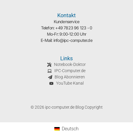
Kontakt
Kundenservice
Telefon: +49 7823 96 123 - 0
Mo-Fr: 9:00-12:00 Uhr
E-Mail: info@ipc-computer.de
Links
Notebook-Doktor
IPC-Computer.de
Blog Abonnieren
YouTube Kanal
© 2026 ipc-computer.de Blog Copyright
Deutsch