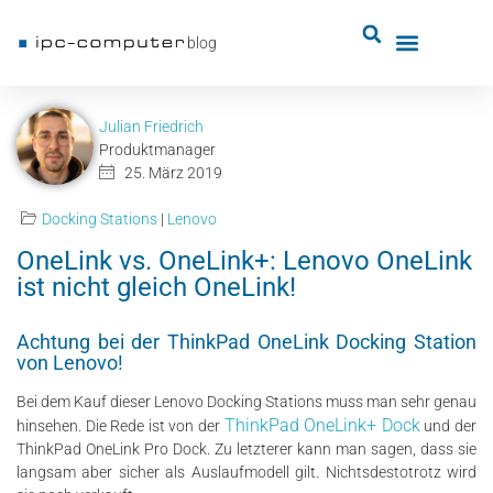
blog
Julian Friedrich
Produktmanager
25. März 2019
Docking Stations
|
Lenovo
OneLink vs. OneLink+: Lenovo OneLink
ist nicht gleich OneLink!
Achtung bei der ThinkPad OneLink Docking Station
von Lenovo!
Bei dem Kauf dieser Lenovo Docking Stations muss man sehr genau
ThinkPad OneLink+ Dock
hinsehen. Die Rede ist von der
und der
ThinkPad OneLink Pro Dock. Zu letzterer kann man sagen, dass sie
langsam aber sicher als Auslaufmodell gilt. Nichtsdestotrotz wird