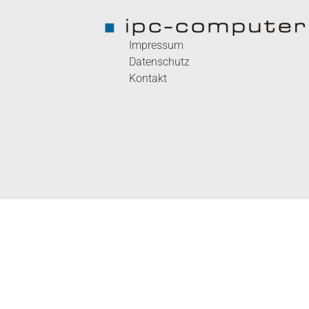
Impressum
Datenschutz
Kontakt