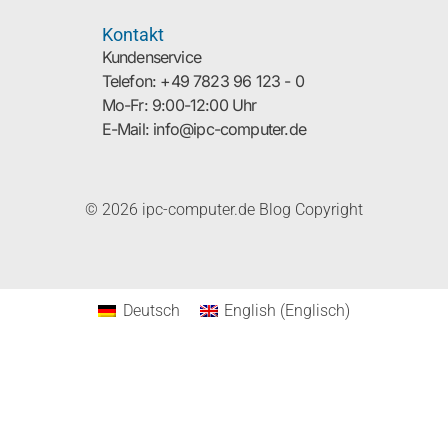
Kontakt
Kundenservice
Telefon: +49 7823 96 123 - 0
Mo-Fr: 9:00-12:00 Uhr
E-Mail: info@ipc-computer.de
© 2026 ipc-computer.de Blog Copyright
Deutsch
English
(
Englisch
)