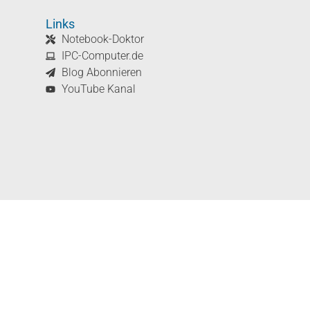
Links
Notebook-Doktor
IPC-Computer.de
Blog Abonnieren
YouTube Kanal