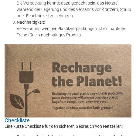
Die Verpackung könnte dazu gedacht sein, das Netzteil
während der Lagerung und des Versands vor Kratzern, Staub
oder Feuchtigkeit zu schützen.
Nachhaltigkeit:
Verwendung weniger Plastikverpackungen ist ein häufiger
Trend für ein nachhaltiges Produkt.
Checkliste
Eine kurze Checkliste für den sicheren Gebrauch von Netzteilen: