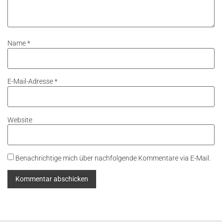
Name
*
E-Mail-Adresse
*
Website
Benachrichtige mich über nachfolgende Kommentare via E-Mail.