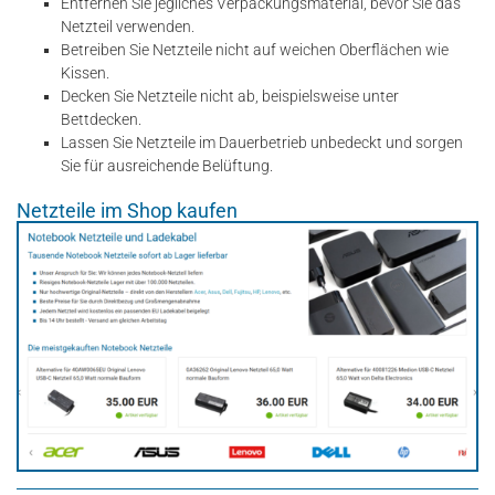
Entfernen Sie jegliches Verpackungsmaterial, bevor Sie das
Netzteil verwenden.
Betreiben Sie Netzteile nicht auf weichen Oberflächen wie
Kissen.
Decken Sie Netzteile nicht ab, beispielsweise unter
Bettdecken.
Lassen Sie Netzteile im Dauerbetrieb unbedeckt und sorgen
Sie für ausreichende Belüftung.
Netzteile im Shop kaufen