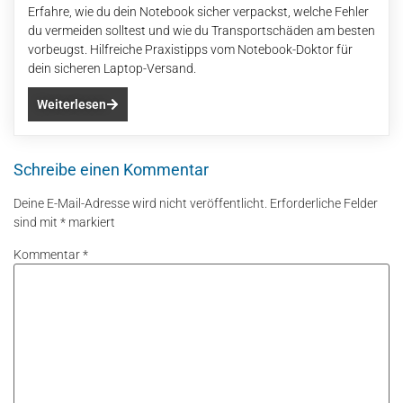
Erfahre, wie du dein Notebook sicher verpackst, welche Fehler
du vermeiden solltest und wie du Transportschäden am besten
vorbeugst. Hilfreiche Praxistipps vom Notebook-Doktor für
dein sicheren Laptop-Versand.
Weiterlesen
Schreibe einen Kommentar
Deine E-Mail-Adresse wird nicht veröffentlicht.
Erforderliche Felder
sind mit
*
markiert
Kommentar
*