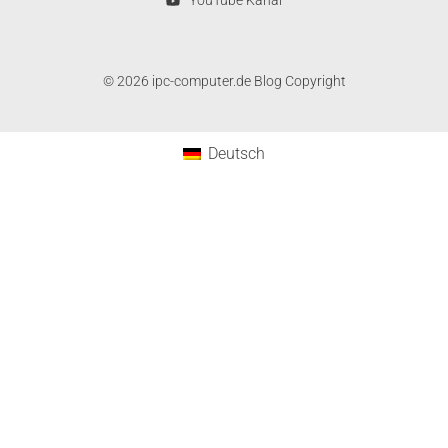
YouTube Kanal
© 2026 ipc-computer.de Blog Copyright
Deutsch