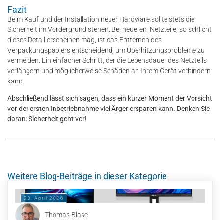
Fazit
Beim Kauf und der Installation neuer Hardware sollte stets die
Sicherheit im Vordergrund stehen. Bei neueren Netzteile, so schlicht
dieses Detail erscheinen mag, ist das Entfernen des
Verpackungspapiers entscheidend, um Überhitzungsprobleme zu
vermeiden. Ein einfacher Schritt, der die Lebensdauer des Netzteils
verlängern und möglicherweise Schäden an Ihrem Gerät verhindern
kann.
Abschließend lässt sich sagen, dass ein kurzer Moment der Vorsicht
vor der ersten Inbetriebnahme viel Ärger ersparen kann. Denken Sie
daran: Sicherheit geht vor!
Weitere Blog-Beiträge in dieser Kategorie
23. April 2026
Thomas Blase