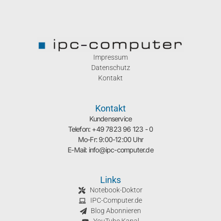
Impressum
Datenschutz
Kontakt
Kontakt
Kundenservice
Telefon: +49 7823 96 123 - 0
Mo-Fr: 9:00-12:00 Uhr
E-Mail: info@ipc-computer.de
Links
Notebook-Doktor
IPC-Computer.de
Blog Abonnieren