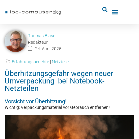
blog
Thomas Blase
Redakteur
24. April 2025
Erfahrungsberichte
|
Netzteile
Überhitzungsgefahr wegen neuer
Umverpackung bei Notebook-
Netzteilen
Vorsicht vor Überhitzung!
Wichtig: Verpackungsmaterial vor Gebrauch entfernen!