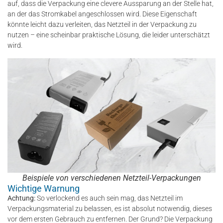
auf, dass die Verpackung eine clevere Aussparung an der Stelle hat,
an der das Stromkabel angeschlossen wird. Diese Eigenschaft
könnte leicht dazu verleiten, das Netzteil in der Verpackung zu
nutzen – eine scheinbar praktische Lösung, die leider unterschätzt
wird.
Beispiele von verschiedenen Netzteil-Verpackungen
Wichtige Warnung
Achtung:
So verlockend es auch sein mag, das Netzteil im
Verpackungsmaterial zu belassen, es ist absolut notwendig, dieses
vor dem ersten Gebrauch zu entfernen. Der Grund? Die Verpackung