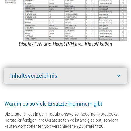
Display P/N und Haupt-P/N incl. Klassifikation
Inhaltsverzeichnis
Warum es so viele Ersatzteilnummern gibt
Die Ursache liegt in der Produktionsweise moderner Notebooks.
Hersteller fertigen ihre Geräte selten vollständig selbst, sondern
kaufen Komponenten von verschiedenen Zulieferern zu.