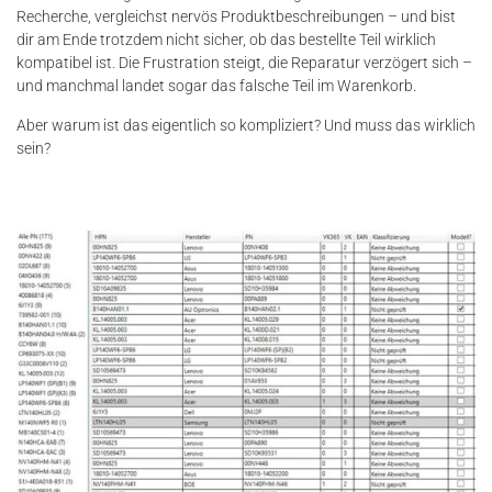
Recherche, vergleichst nervös Produktbeschreibungen – und bist
dir am Ende trotzdem nicht sicher, ob das bestellte Teil wirklich
kompatibel ist. Die Frustration steigt, die Reparatur verzögert sich –
und manchmal landet sogar das falsche Teil im Warenkorb.
Aber warum ist das eigentlich so kompliziert? Und muss das wirklich
sein?