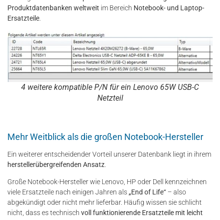
Produktdatenbanken weltweit
im Bereich
Notebook- und Laptop-
Ersatzteile
.
4 weitere kompatible P/N für ein Lenovo 65W USB-C
Netzteil
Mehr Weitblick als die großen Notebook-Hersteller
Ein weiterer entscheidender Vorteil unserer Datenbank liegt in ihrem
herstellerübergreifenden Ansatz
.
Große Notebook-Hersteller wie Lenovo, HP oder Dell kennzeichnen
viele Ersatzteile nach einigen Jahren als
„End of Life“
– also
abgekündigt oder nicht mehr lieferbar. Häufig wissen sie schlicht
nicht, dass es technisch
voll funktionierende Ersatzteile mit leicht