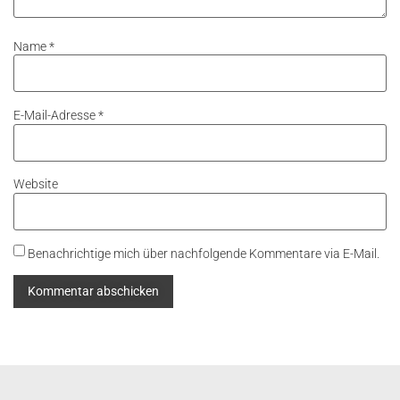
Name
*
E-Mail-Adresse
*
Website
Benachrichtige mich über nachfolgende Kommentare via E-Mail.