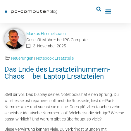
blog
Markus Himmelsbach
Geschäftsführer bei IPC-Computer
3. November 2025
Neuerungen
|
Notebook Ersatzteile
Das Ende des Ersatzteilnummern-
Chaos – bei Laptop Ersatzteilen
Stell dir vor: Das Display deines Notebooks hat einen Sprung. Du
willst es selbst reparieren, öffnest die Rückseite, liest die Part-
Nummer ab – und suchst sie online. Doch plötzlich tauchen zehn
scheinbar identische Nummern auf. Welche ist die richtige? Welche
passt wirklich? Und warum gibt es überhaupt so viele?
Diese Verwirrung kennen viele. Du verbringst Stunden mit