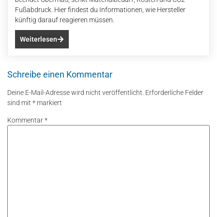
Fußabdruck. Hier findest du Informationen, wie Hersteller
künftig darauf reagieren müssen.
Weiterlesen
Schreibe einen Kommentar
Deine E-Mail-Adresse wird nicht veröffentlicht.
Erforderliche Felder
sind mit
*
markiert
Kommentar
*