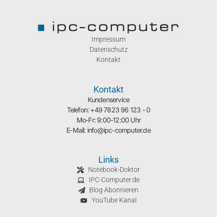
Impressum
Datenschutz
Kontakt
Kontakt
Kundenservice
Telefon: +49 7823 96 123 - 0
Mo-Fr: 9:00-12:00 Uhr
E-Mail: info@ipc-computer.de
Links
Notebook-Doktor
IPC-Computer.de
Blog Abonnieren
YouTube Kanal