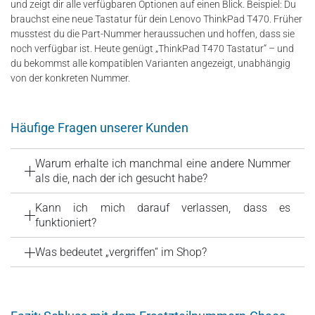
und zeigt dir alle verfügbaren Optionen auf einen Blick. Beispiel: Du
brauchst eine neue Tastatur für dein Lenovo ThinkPad T470. Früher
musstest du die Part-Nummer heraussuchen und hoffen, dass sie
noch verfügbar ist. Heute genügt „ThinkPad T470 Tastatur“ – und
du bekommst alle kompatiblen Varianten angezeigt, unabhängig
von der konkreten Nummer.
Häufige Fragen unserer Kunden
Warum erhalte ich manchmal eine andere Nummer
als die, nach der ich gesucht habe?
Kann ich mich darauf verlassen, dass es
funktioniert?
Was bedeutet „vergriffen“ im Shop?