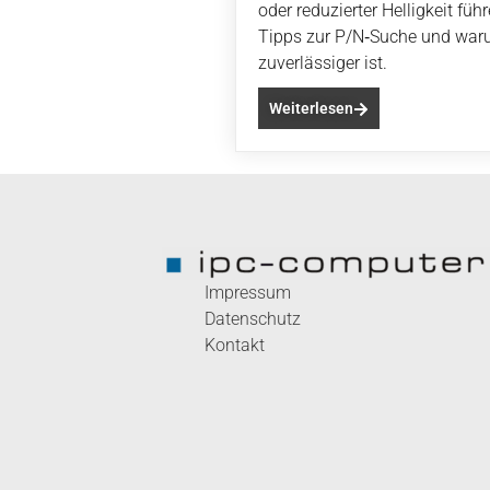
oder reduzierter Helligkeit f
Tipps zur P/N‑Suche und waru
zuverlässiger ist.
Weiterlesen
Impressum
Datenschutz
Kontakt