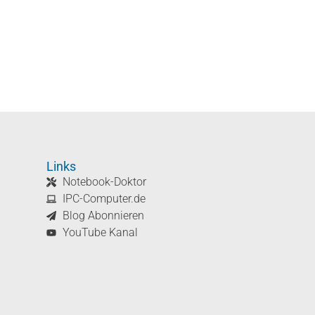
Links
Notebook-Doktor
IPC-Computer.de
Blog Abonnieren
YouTube Kanal