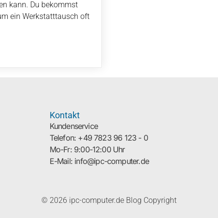
ühren kann. Du bekommst
m ein Werkstatttausch oft
Kontakt
Kundenservice
Telefon: +49 7823 96 123 - 0
Mo-Fr: 9:00-12:00 Uhr
E-Mail: info@ipc-computer.de
© 2026 ipc-computer.de Blog Copyright