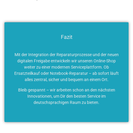
Fazit
Mit der Integration der Reparaturprozesse und der neuen
digitalen Freigabe entwickeln wir unseren Online-Shop
weiter zu einer modernen Serviceplattform. Ob
Ersatzteilkauf oder Notebook-Reparatur – ab sofort läuft
alles zentral, sicher und bequem an einem Ort.
Bleib gespannt – wir arbeiten schon an den nächsten
Innovationen, um Dir den besten Service im
deutschsprachigen Raum zu bieten.