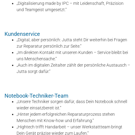
„Digitalisierung made by IPC – mit Leidenschaft, Präzision
und Teamgeist umgesetzt.“
Kundenservice
„Digital, aber persönlich: Jutta steht Dir weiterhin bei Fragen
zur Reparatur persönlich zur Seite.“
„Im direkten Kontakt mit unseren Kunden – Service bleibt bei
uns Menschensache.“
„Auch im digitalen Zeitalter zählt der persönliche Austausch –
Jutta sorgt dafür.“
Notebook-Techniker-Team
„Unsere Techniker sorgen dafür, dass Dein Notebook schnell
wieder einsatzbereit ist.“
„Hinter jedem erfolgreichen Reparaturprozess stehen
Menschen mit Know-how und Erfahrung.“
„Hightech trifft Handarbeit – unser Werkstattteam bringt
Dein Gerät präzise wieder zum Laufen.“