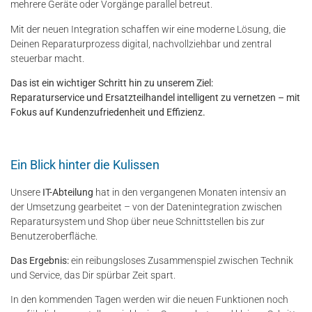
mehrere Geräte oder Vorgänge parallel betreut.
Mit der neuen Integration schaffen wir eine moderne Lösung, die
Deinen Reparaturprozess digital, nachvollziehbar und zentral
steuerbar macht.
Das ist ein wichtiger Schritt hin zu unserem Ziel:
Reparaturservice und Ersatzteilhandel intelligent zu vernetzen – mit
Fokus auf Kundenzufriedenheit und Effizienz.
Ein Blick hinter die Kulissen
Unsere
IT-Abteilung
hat in den vergangenen Monaten intensiv an
der Umsetzung gearbeitet – von der Datenintegration zwischen
Reparatursystem und Shop über neue Schnittstellen bis zur
Benutzeroberfläche.
Das Ergebnis:
ein reibungsloses Zusammenspiel zwischen Technik
und Service, das Dir spürbar Zeit spart.
In den kommenden Tagen werden wir die neuen Funktionen noch