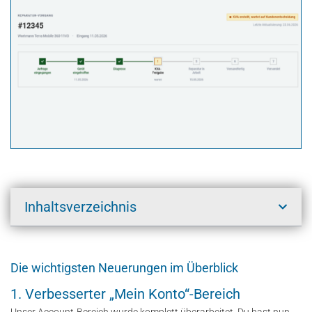
Inhaltsverzeichnis
Die wichtigsten Neuerungen im Überblick
1. Verbesserter „Mein Konto“-Bereich