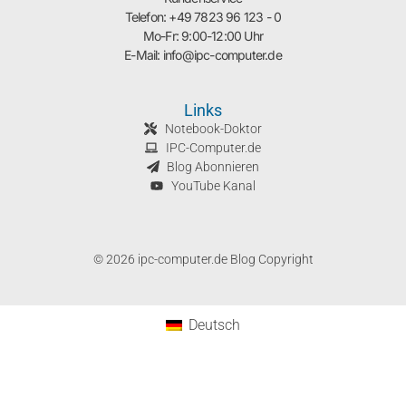
Telefon: +49 7823 96 123 - 0
Mo-Fr: 9:00-12:00 Uhr
E-Mail: info@ipc-computer.de
Links
Notebook-Doktor
IPC-Computer.de
Blog Abonnieren
YouTube Kanal
© 2026 ipc-computer.de Blog Copyright
Deutsch