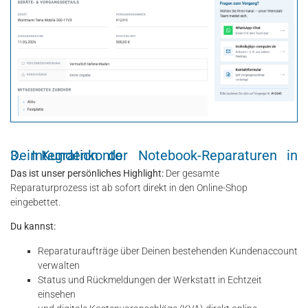
3. Integration der Notebook-Reparaturen in Dein Kundenkonto
Das ist unser persönliches Highlight:
Der gesamte
Reparaturprozess ist ab sofort direkt in den Online-Shop
eingebettet.
Du kannst:
Reparaturaufträge über Deinen bestehenden Kundenaccount
verwalten
Status und Rückmeldungen der Werkstatt in Echtzeit
einsehen