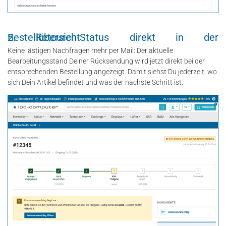
2. Retouren-Status direkt in der Bestellübersicht
Keine lästigen Nachfragen mehr per Mail: Der aktuelle
Bearbeitungsstand Deiner Rücksendung wird jetzt direkt bei der
entsprechenden Bestellung angezeigt. Damit siehst Du jederzeit, wo
sich Dein Artikel befindet und was der nächste Schritt ist.