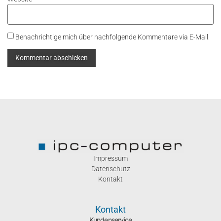
Benachrichtige mich über nachfolgende Kommentare via E-Mail.
Impressum
Datenschutz
Kontakt
Kontakt
Kundenservice