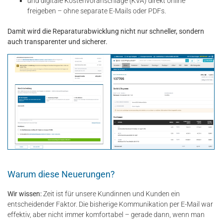
und digitale Kostenvoranschläge (KVA) direkt online
freigeben – ohne separate E-Mails oder PDFs.
Damit wird die Reparaturabwicklung nicht nur schneller, sondern
auch transparenter und sicherer.
Warum diese Neuerungen?
Wir wissen:
Zeit ist für unsere Kundinnen und Kunden ein
entscheidender Faktor. Die bisherige Kommunikation per E-Mail war
effektiv, aber nicht immer komfortabel – gerade dann, wenn man