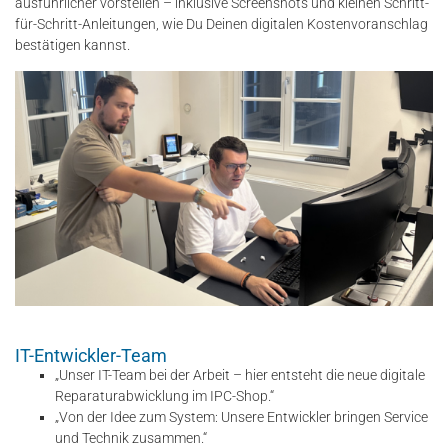
ausführlicher vorstellen – inklusive Screenshots und kleinen Schritt-
für-Schritt-Anleitungen, wie Du Deinen digitalen Kostenvoranschlag
bestätigen kannst.
IT-Entwickler-Team
„Unser IT-Team bei der Arbeit – hier entsteht die neue digitale
Reparaturabwicklung im IPC-Shop.“
„Von der Idee zum System: Unsere Entwickler bringen Service
und Technik zusammen.“