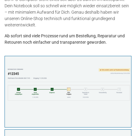
Dein Notebook soll so schnell wie möglich wieder einsatzbereit sein
– mit minimalem Aufwand für Dich. Genau deshalb haben wir
unseren Online-Shop technisch und funktional grundlegend
weiterentwickelt.
Ab sofort sind viele Prozesse rund um Bestellung, Reparatur und
Retouren noch einfacher und transparenter geworden.