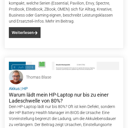
kompakt, welche Serien (Essential, Pavilion, Envy, Spectre,
ProBook, EliteBook, ZBook, OMEN) sich für Alltag, Kreative,
Business oder Gaming eignen, beschreibt Leistungsklassen
und Ersatzteil‑Infos. Mehr im Beitrag.
Weiterlesen
8. Juli 2025
Thomas Blase
Akkus
|
HP
Warum lädt mein HP-Laptop nur bis zu einer
Ladeschwelle von 80%?
Dein HP-Laptop lädt nur bis 80%? Oft ist kein Defekt, sondern
der HP Battery Health Manager im BIOS die Ursache: Eine
Voreinstellung begrenzt die Ladung, um die Akkulebensdauer
zu verlängern. Der Beitrag zeigt Ursachen, Einstellungsorte