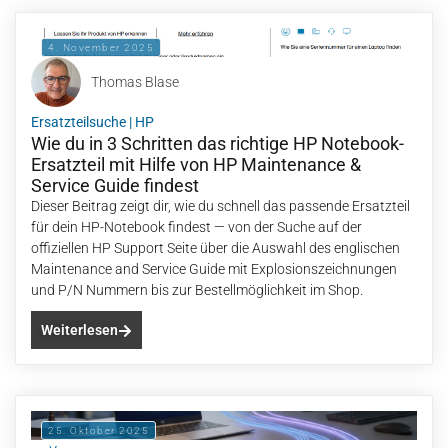
4. November 2025
Thomas Blase
Ersatzteilsuche
|
HP
Wie du in 3 Schritten das richtige HP Notebook-
Ersatzteil mit Hilfe von HP Maintenance &
Service Guide findest
Dieser Beitrag zeigt dir, wie du schnell das passende Ersatzteil
für dein HP-Notebook findest — von der Suche auf der
offiziellen HP Support Seite über die Auswahl des englischen
Maintenance and Service Guide mit Explosionszeichnungen
und P/N Nummern bis zur Bestellmöglichkeit im Shop.
Weiterlesen
25. Oktober 2025