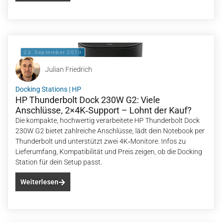
23. September 2019
Julian Friedrich
Docking Stations
|
HP
HP Thunderbolt Dock 230W G2: Viele
Anschlüsse, 2×4K‑Support – Lohnt der Kauf?
Die kompakte, hochwertig verarbeitete HP Thunderbolt Dock
230W G2 bietet zahlreiche Anschlüsse, lädt dein Notebook per
Thunderbolt und unterstützt zwei 4K‑Monitore. Infos zu
Lieferumfang, Kompatibilität und Preis zeigen, ob die Docking
Station für dein Setup passt.
Weiterlesen