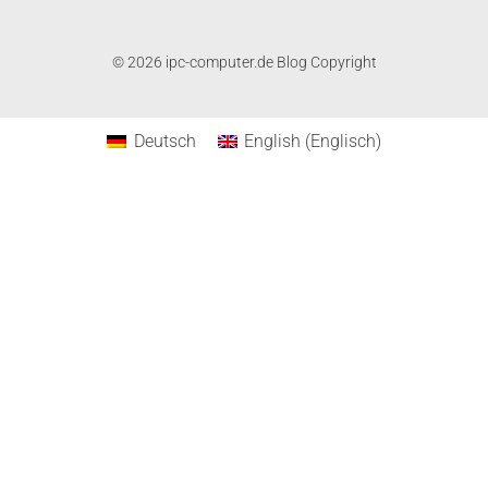
© 2026 ipc-computer.de Blog Copyright
Deutsch
English
(
Englisch
)