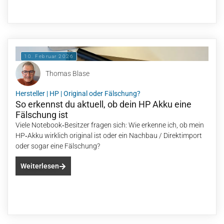
10. Februar 2026
Thomas Blase
Hersteller
|
HP
|
Original oder Fälschung?
So erkennst du aktuell, ob dein HP Akku eine
Fälschung ist
Viele Notebook‑Besitzer fragen sich: Wie erkenne ich, ob mein
HP‑Akku wirklich original ist oder ein Nachbau / Direktimport
oder sogar eine Fälschung?
Weiterlesen