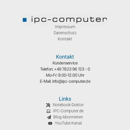
Impressum
Datenschutz
Kontakt
Kontakt
Kundenservice
Telefon: +49 7823 96 123 - 0
Mo-Fr: 9:00-12:00 Uhr
E-Mail: info@ipc-computer.de
Links
Notebook-Doktor
IPC-Computer.de
Blog Abonnieren
YouTube Kanal