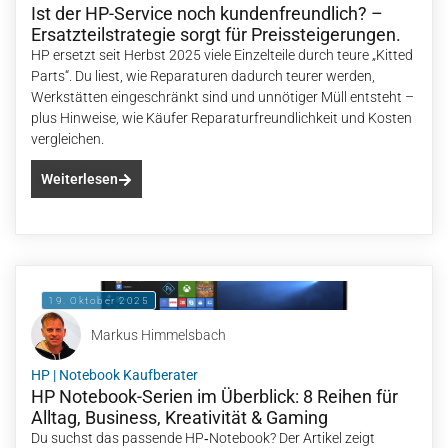
Ist der HP-Service noch kundenfreundlich? –
Ersatzteilstrategie sorgt für Preissteigerungen.
HP ersetzt seit Herbst 2025 viele Einzelteile durch teure „Kitted
Parts“. Du liest, wie Reparaturen dadurch teurer werden,
Werkstätten eingeschränkt sind und unnötiger Müll entsteht –
plus Hinweise, wie Käufer Reparaturfreundlichkeit und Kosten
vergleichen.
Weiterlesen
19. Oktober 2025
Markus Himmelsbach
HP
|
Notebook Kaufberater
HP Notebook-Serien im Überblick: 8 Reihen für
Alltag, Business, Kreativität & Gaming
Du suchst das passende HP‑Notebook? Der Artikel zeigt