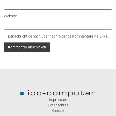
Website
Benachrichtige mich über nachfolgende Kommentare via E-Mail.
Impressum
Datenschutz
Kontakt