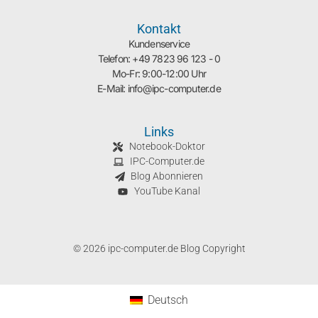
Kontakt
Kundenservice
Telefon: +49 7823 96 123 - 0
Mo-Fr: 9:00-12:00 Uhr
E-Mail: info@ipc-computer.de
Links
Notebook-Doktor
IPC-Computer.de
Blog Abonnieren
YouTube Kanal
© 2026 ipc-computer.de Blog Copyright
Deutsch