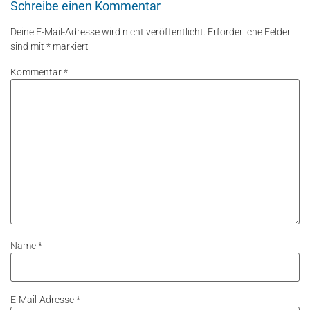
Schreibe einen Kommentar
Deine E-Mail-Adresse wird nicht veröffentlicht.
Erforderliche Felder
sind mit
*
markiert
Kommentar
*
Name
*
E-Mail-Adresse
*