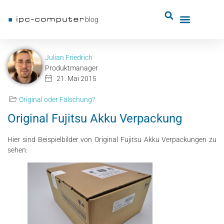
blog
Julian Friedrich
Produktmanager
21. Mai 2015
Original oder Fälschung?
Original Fujitsu Akku Verpackung
Hier sind Beispielbilder von Original Fujitsu Akku Verpackungen zu
sehen: