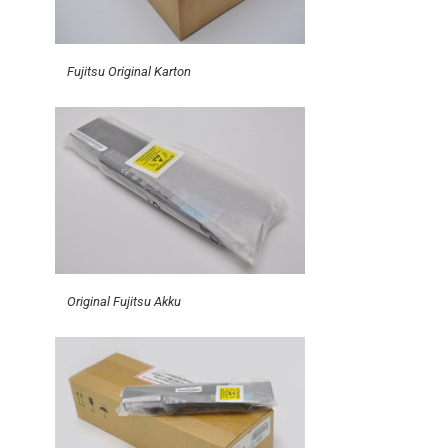
Fujitsu Original Karton
Original Fujitsu Akku