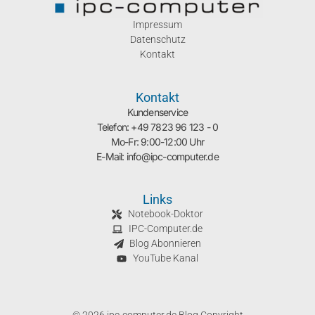
Impressum
Datenschutz
Kontakt
Kontakt
Kundenservice
Telefon: +49 7823 96 123 - 0
Mo-Fr: 9:00-12:00 Uhr
E-Mail: info@ipc-computer.de
Links
Notebook-Doktor
IPC-Computer.de
Blog Abonnieren
YouTube Kanal