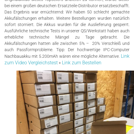
bei einem großen deutschen Ersatzteile-Distributor ersatzbeschafft.
Das Ergebnis war ernüchternd: Wir haben 50 schlecht gemachte
Akkufälschungen erhalten. Weitere Bestellungen wurden natürlich
sofort storniert. Die Akkus wurden für die Auslieferung gesperrt.
Ausführliche technische Tests in unserer QS/Werkstatt haben auch
erhebliche technische Mängel zu Tage gebracht. Die
Akkufälschungen hatten alle zwischen 5% – 20% Verschleiß und
auch Passformprobleme. Tipp: Der hochwertige IPC-Computer
Link
Nachbauakku mit 5.200mAh wären eine mögliche Alternative.
zum Video Vergleichstest
Link zum Bestellen
+