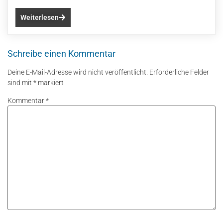
Weiterlesen
Schreibe einen Kommentar
Deine E-Mail-Adresse wird nicht veröffentlicht.
Erforderliche Felder
sind mit
*
markiert
Kommentar
*