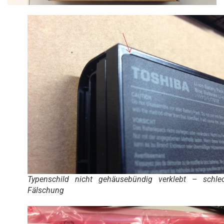
Typenschild nicht gehäusebündig verklebt – schle
Fälschung