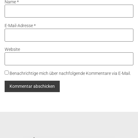
Name
*
E-Mail-Adresse
*
Website
Benachrichtige mich über nachfolgende Kommentare via E-Mail.