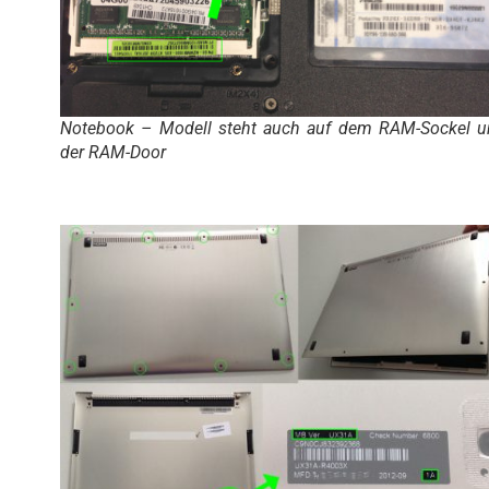
Notebook – Modell steht auch auf dem RAM-Sockel u
der RAM-Door