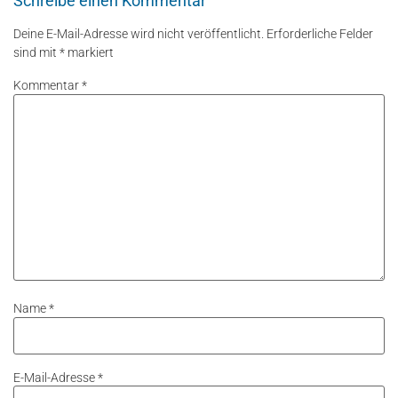
Schreibe einen Kommentar
Deine E-Mail-Adresse wird nicht veröffentlicht.
Erforderliche Felder
sind mit
*
markiert
Kommentar
*
Name
*
E-Mail-Adresse
*