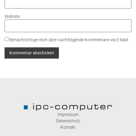
Website
Benachrichtige mich über nachfolgende Kommentare via E-Mail.
Impressum
Datenschutz
Kontakt