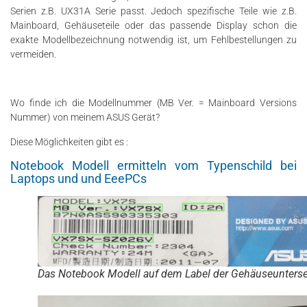
Serien z.B. UX31A Serie passt. Jedoch spezifische Teile wie z.B.
Mainboard, Gehäuseteile oder das passende Display schon die
exakte Modellbezeichnung notwendig ist, um Fehlbestellungen zu
vermeiden.
Wo finde ich die Modellnummer (MB Ver. = Mainboard Versions
Nummer) von meinem ASUS Gerät?
Diese Möglichkeiten gibt es :
Notebook Modell ermitteln vom Typenschild bei
Laptops und und EeePCs
Das Notebook Modell auf dem Label der Gehäuseunterse