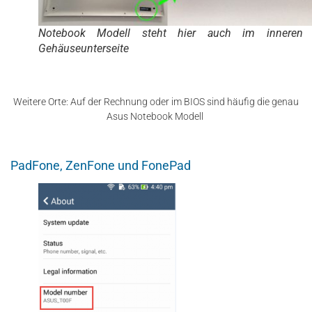
Notebook Modell steht hier auch im inneren 
Gehäuseunterseite
Weitere Orte: Auf der Rechnung oder im BIOS sind häufig die genau
Asus Notebook Modell
PadFone, ZenFone und FonePad