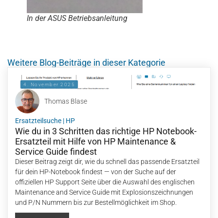
In der ASUS Betriebsanleitung
Weitere Blog-Beiträge in dieser Kategorie
4. November 2025
Thomas Blase
Ersatzteilsuche
|
HP
Wie du in 3 Schritten das richtige HP Notebook-
Ersatzteil mit Hilfe von HP Maintenance &
Service Guide findest
Dieser Beitrag zeigt dir, wie du schnell das passende Ersatzteil
für dein HP-Notebook findest — von der Suche auf der
offiziellen HP Support Seite über die Auswahl des englischen
Maintenance and Service Guide mit Explosionszeichnungen
und P/N Nummern bis zur Bestellmöglichkeit im Shop.