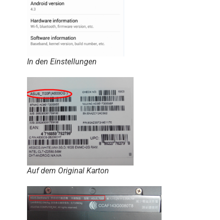
In den Einstellungen
Auf dem Original Karton