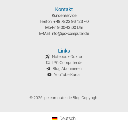
Kontakt
Kundenservice
Telefon: +49 7823 96 123 - 0
Mo-Fr: 9:00-12:00 Uhr
E-Mail: info@ipc-computer.de
Links
Notebook-Doktor
IPC-Computer.de
Blog Abonnieren
YouTube Kanal
© 2026 ipc-computer.de Blog Copyright
Deutsch