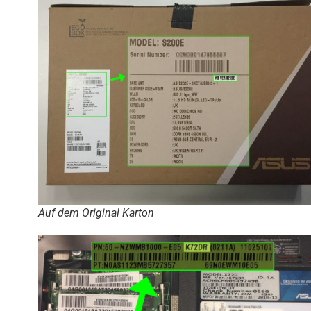
Auf dem Original Karton