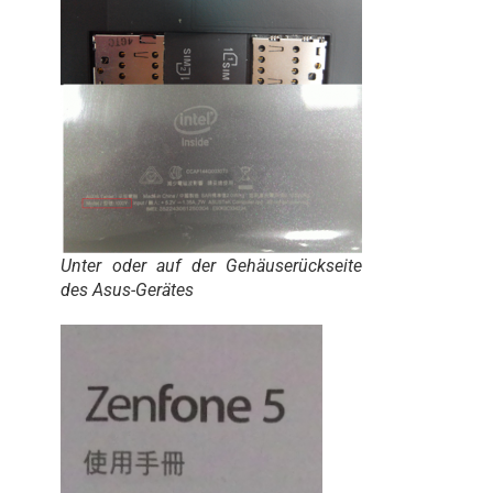
Unter oder auf der Gehäuserückseite
des Asus-Gerätes