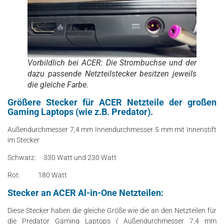
Vorbildlich bei ACER: Die Strombuchse und der
dazu passende Netzteilstecker besitzen jeweils
die gleiche Farbe.
Größere Stecker für ACER Netzteile der großen
Gaming Laptops (wie z.B. Predator).
Außendurchmesser 7,4 mm Innendurchmesser 5 mm mit Innenstift
im Stecker
Schwarz: 330 Watt und 230 Watt
Rot: 180 Watt
Stecker an ACER Al-in-One Netzteilen:
Diese Stecker haben die gleiche Größe wie die an den Netzteilen für
die Predator Gaming Laptops ( Außendurchmesser 7,4 mm