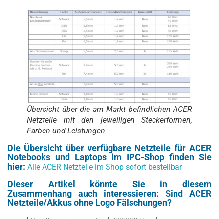
Übersicht über die am Markt befindlichen ACER
Netzteile mit den jeweiligen Steckerformen,
Farben und Leistungen
Die Übersicht über verfügbare Netzteile für ACER
Notebooks und Laptops im IPC-Shop finden Sie
hier:
Alle ACER Netzteile im Shop sofort bestellbar
Dieser Artikel könnte Sie in diesem
Zusammenhang auch interessieren: Sind ACER
Netzteile/Akkus ohne Logo Fälschungen?