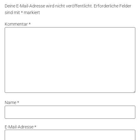
Deine E-Mail-Adresse wird nicht veröffentlicht.
Erforderliche Felder
sind mit
*
markiert
Kommentar
*
Name
*
E-Mail-Adresse
*