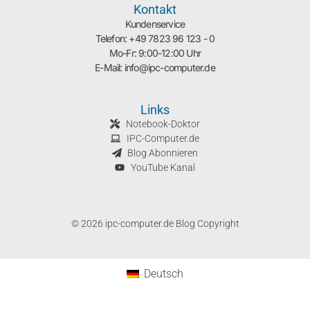
Kontakt
Kundenservice
Telefon: +49 7823 96 123 - 0
Mo-Fr: 9:00-12:00 Uhr
E-Mail: info@ipc-computer.de
Links
Notebook-Doktor
IPC-Computer.de
Blog Abonnieren
YouTube Kanal
© 2026 ipc-computer.de Blog Copyright
Deutsch