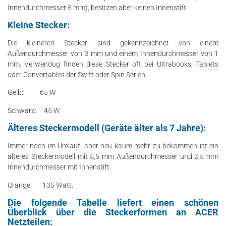
Innendurchmesser 5 mm), besitzen aber keinen Innenstift.
Kleine Stecker:
Die kleineren Stecker sind gekennzeichnet von einem
Außendurchmesser von 3 mm und einem Innendurchmesser von 1
mm. Verwendug finden diese Stecker oft bei Ultrabooks, Tablets
oder Convertables der Swift oder Spin Serien.
Gelb: 65 W
Schwarz: 45 W
Älteres Steckermodell (Geräte älter als 7 Jahre):
Immer noch im Umlauf, aber neu kaum mehr zu bekommen ist ein
älteres Steckermodell mit 5,5 mm Außendurchmesser und 2,5 mm
Innendurchmesser mit Innenstift.
Orange: 135 Watt.
Die folgende Tabelle liefert einen schönen
Überblick über die Steckerformen an ACER
Netzteilen: