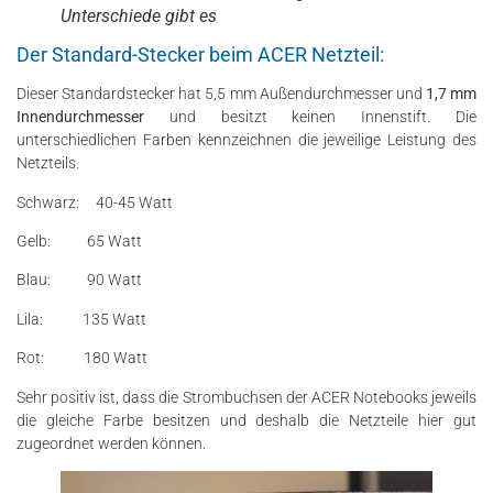
Unterschiede gibt es
Der Standard-Stecker beim ACER Netzteil:
Dieser Standardstecker hat 5,5 mm Außendurchmesser und
1,7 mm
Innendurchmesser
und besitzt keinen Innenstift. Die
unterschiedlichen Farben kennzeichnen die jeweilige Leistung des
Netzteils.
Schwarz: 40-45 Watt
Gelb: 65 Watt
Blau: 90 Watt
Lila: 135 Watt
Rot: 180 Watt
Sehr positiv ist, dass die Strombuchsen der ACER Notebooks jeweils
die gleiche Farbe besitzen und deshalb die Netzteile hier gut
zugeordnet werden können.