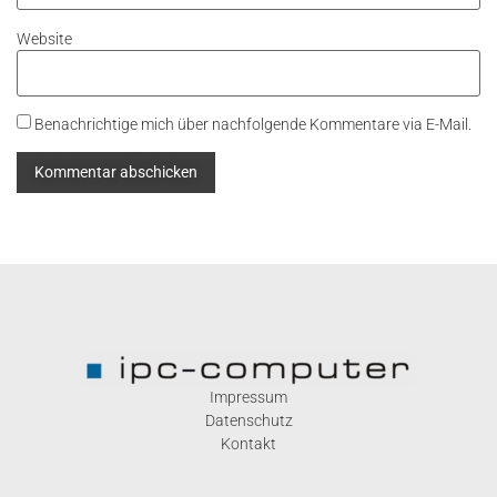
Website
Benachrichtige mich über nachfolgende Kommentare via E-Mail.
Impressum
Datenschutz
Kontakt