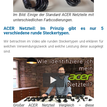
Im Bild: Einige der Standard ACER Netzteile mit
unterschiedlichen Farbcodierungen.
ACER Netzteil: Im Prinzip gibt es nur 5
verschiedene runde Steckertypen.
Wir betrachten im Video alle runden Steckertypen und erklären für
welchen Verwendungszweck und welche Leistung diese ausgelegt
sind.
Großer ACER Netzteil Vergleich – diese