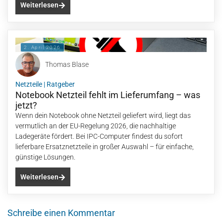
Weiterlesen
2. April 2026
Thomas Blase
Netzteile
|
Ratgeber
Notebook Netzteil fehlt im Lieferumfang – was
jetzt?
Wenn dein Notebook ohne Netzteil geliefert wird, liegt das
vermutlich an der EU-Regelung 2026, die nachhaltige
Ladegeräte fördert. Bei IPC-Computer findest du sofort
lieferbare Ersatznetzteile in großer Auswahl – für einfache,
günstige Lösungen.
Weiterlesen
Schreibe einen Kommentar