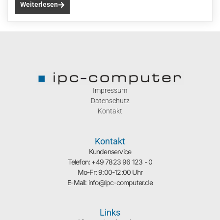
Weiterlesen
Impressum
Datenschutz
Kontakt
Kontakt
Kundenservice
Telefon: +49 7823 96 123 - 0
Mo-Fr: 9:00-12:00 Uhr
E-Mail: info@ipc-computer.de
Links