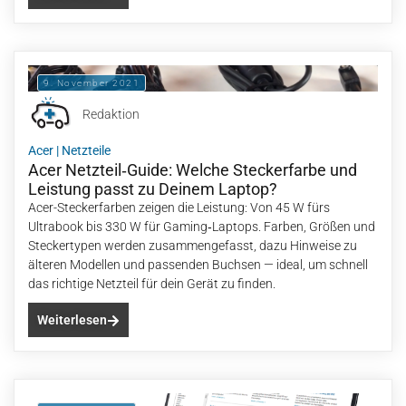
9. November 2021
Redaktion
Acer
|
Netzteile
Acer Netzteil‑Guide: Welche Steckerfarbe und
Leistung passt zu Deinem Laptop?
Acer-Steckerfarben zeigen die Leistung: Von 45 W fürs
Ultrabook bis 330 W für Gaming‑Laptops. Farben, Größen und
Steckertypen werden zusammengefasst, dazu Hinweise zu
älteren Modellen und passenden Buchsen — ideal, um schnell
das richtige Netzteil für dein Gerät zu finden.
Weiterlesen