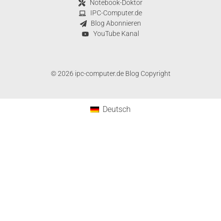
Notebook-Doktor
IPC-Computer.de
Blog Abonnieren
YouTube Kanal
© 2026 ipc-computer.de Blog Copyright
Deutsch