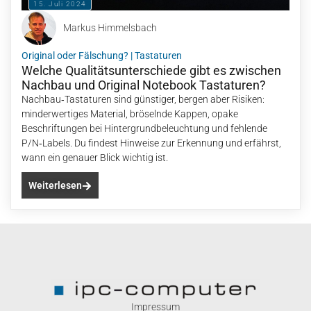
15. Juli 2024
Markus Himmelsbach
Original oder Fälschung?
|
Tastaturen
Welche Qualitätsunterschiede gibt es zwischen
Nachbau und Original Notebook Tastaturen?
Nachbau‑Tastaturen sind günstiger, bergen aber Risiken:
minderwertiges Material, bröselnde Kappen, opake
Beschriftungen bei Hintergrundbeleuchtung und fehlende
P/N‑Labels. Du findest Hinweise zur Erkennung und erfährst,
wann ein genauer Blick wichtig ist.
Weiterlesen
Impressum