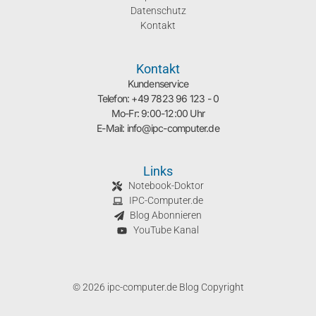
Datenschutz
Kontakt
Kontakt
Kundenservice
Telefon: +49 7823 96 123 - 0
Mo-Fr: 9:00-12:00 Uhr
E-Mail: info@ipc-computer.de
Links
Notebook-Doktor
IPC-Computer.de
Blog Abonnieren
YouTube Kanal
© 2026 ipc-computer.de Blog Copyright