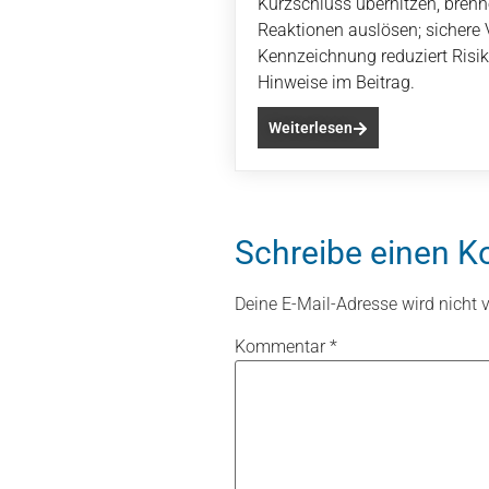
Kurzschluss überhitzen, brenn
Reaktionen auslösen; sichere
Kennzeichnung reduziert Risiko
Hinweise im Beitrag.
Weiterlesen
Schreibe einen 
Deine E-Mail-Adresse wird nicht ve
Kommentar
*