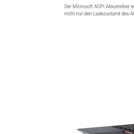
Der Microsoft ACPI Akkutreiber
nicht nur den Ladezustand des Ak