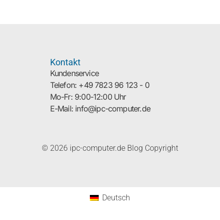
Kontakt
Kundenservice
Telefon: +49 7823 96 123 - 0
Mo-Fr: 9:00-12:00 Uhr
E-Mail: info@ipc-computer.de
© 2026 ipc-computer.de Blog Copyright
Deutsch