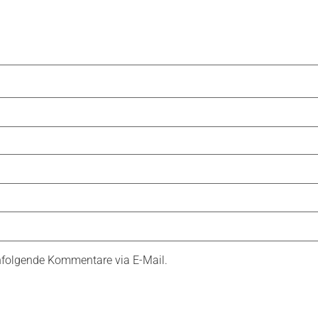
hfolgende Kommentare via E-Mail.