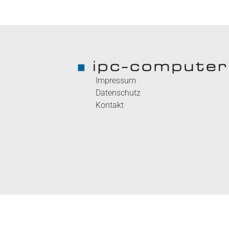
Impressum
Datenschutz
Kontakt