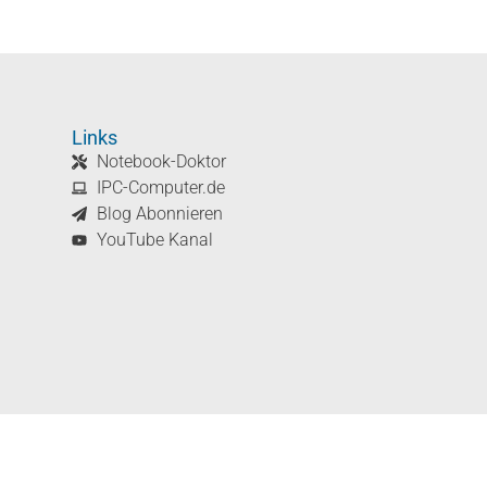
Links
Notebook-Doktor
IPC-Computer.de
Blog Abonnieren
YouTube Kanal