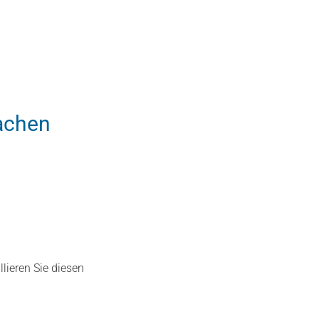
machen
llieren Sie diesen