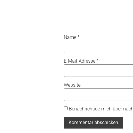
Name
*
E-Mail-Adresse
*
Website
Benachrichtige mich über nac