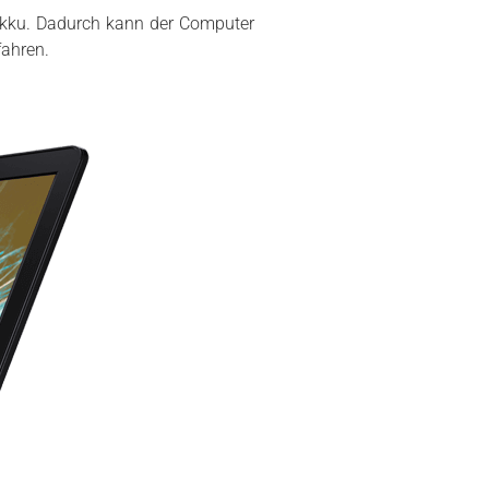
Akku. Dadurch kann der Computer
fahren.