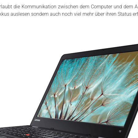
 erlaubt die Kommunikation zwischen dem Computer und dem 
kus auslesen sondern auch noch viel mehr über ihren Status er