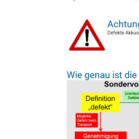
Achtun
Defekte Akkus 
Wie genau ist die