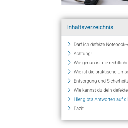
Inhaltsverzeichnis
Darf ich defekte Notebook
Achtung!
Wie genau ist die rechtlic
Wie ist die praktische Um
Entsorgung und Sicherheit
Wie kannst du dein defekte
Hier gibt’s Antworten auf d
Fazit