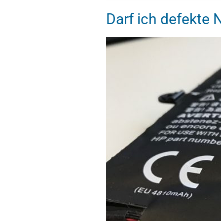
Darf ich defekte