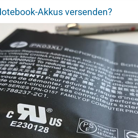
 Notebook-Akkus versenden?