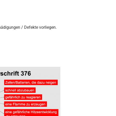
hädigungen / Defekte vorliegen.