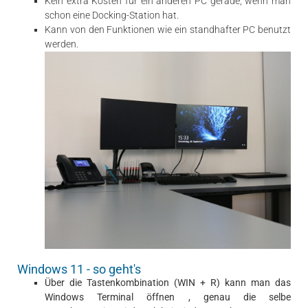
Kein extra Kosten für ein anderen PC gerade, wenn man
schon eine Docking-Station hat.
Kann von den Funktionen wie ein standhafter PC benutzt
werden.
Windows 11 - so geht's
Über die Tastenkombination (WIN + R) kann man das
Windows Terminal öffnen , genau die selbe