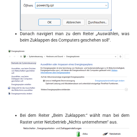
Danach navigiert man zu dem Reiter „Auswählen, was
beim Zuklappen des Computers geschehen soll“.
Bei dem Reiter „Beim Zuklappen:“ wählt man bei dem
Raster unter Netzbetrieb „Nichts unternehmen“ aus.