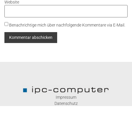
Website
Benachrichtige mich über nachfolgende Kommentare via E-Mail.
Impressum
Datenschutz
Kontakt
Kontakt