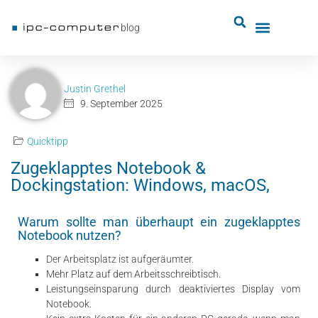
blog
Justin Grethel
9. September 2025
Quicktipp
Zugeklapptes Notebook &
Dockingstation: Windows, macOS,
Warum sollte man überhaupt ein zugeklapptes
Notebook nutzen?
Der Arbeitsplatz ist aufgeräumter.
Mehr Platz auf dem Arbeitsschreibtisch.
Leistungseinsparung durch deaktiviertes Display vom
Notebook.