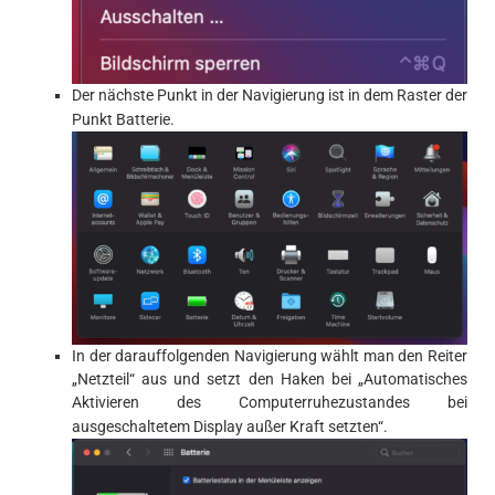
Der nächste Punkt in der Navigierung ist in dem Raster der
Punkt Batterie.
In der darauffolgenden Navigierung wählt man den Reiter
„Netzteil“ aus und setzt den Haken bei „Automatisches
Aktivieren des Computerruhezustandes bei
ausgeschaltetem Display außer Kraft setzten“.