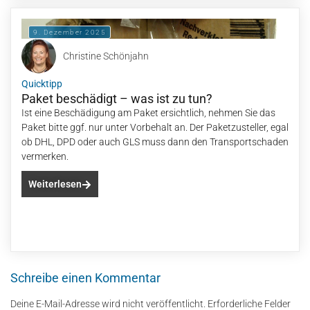
9. Dezember 2025
Christine Schönjahn
Quicktipp
Paket beschädigt – was ist zu tun?
Ist eine Beschädigung am Paket ersichtlich, nehmen Sie das
Paket bitte ggf. nur unter Vorbehalt an. Der Paketzusteller, egal
ob DHL, DPD oder auch GLS muss dann den Transportschaden
vermerken.
Weiterlesen
Schreibe einen Kommentar
Deine E-Mail-Adresse wird nicht veröffentlicht.
Erforderliche Felder