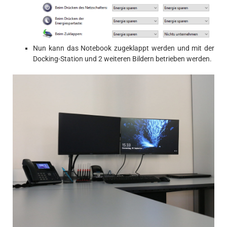
Nun kann das Notebook zugeklappt werden und mit der
Docking-Station und 2 weiteren Bildern betrieben werden.