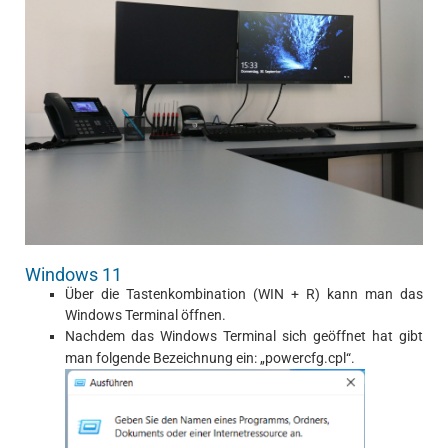
Windows 11
Über die Tastenkombination (WIN + R) kann man das
Windows Terminal öffnen.
Nachdem das Windows Terminal sich geöffnet hat gibt
man folgende Bezeichnung ein: „powercfg.cpl“.