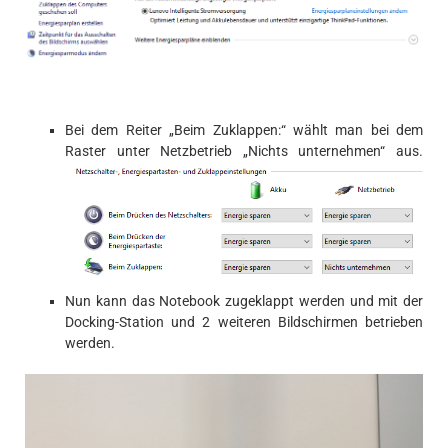
Bei dem Reiter „Beim Zuklappen:“ wählt man bei dem
Raster unter Netzbetrieb „Nichts unternehmen“ aus.
Nun kann das Notebook zugeklappt werden und mit der
Docking-Station und 2 weiteren Bildschirmen betrieben
werden.