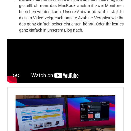
gestellt ob man das MacBook auch mit zwei Monitoren
betrieben werden kann. Unsere Antwort darauf ist Ja!. In
diesem Video zeigt euch unsere Azubine Veronica wie Ihr
das ganz einfach selber einrichten könnt. Oder Ihr lest es
ganz einfach in unserem Blog nach.