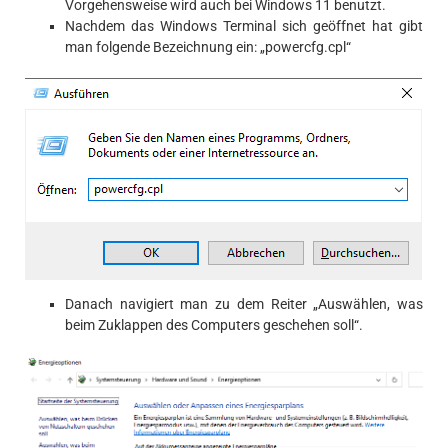
Vorgehensweise wird auch bei Windows 11 benutzt.
Nachdem das Windows Terminal sich geöffnet hat gibt
man folgende Bezeichnung ein: „powercfg.cpl“
Danach navigiert man zu dem Reiter „Auswählen, was
beim Zuklappen des Computers geschehen soll“.