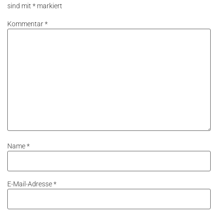
sind mit
*
markiert
Kommentar
*
Name
*
E-Mail-Adresse
*