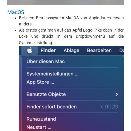
MacOS
Bei dem Betriebssystem MacOS von Apple ist es etwas
anders
Als erstes geht man auf das Apfel Logo links oben in der
Ecke und drückt in dem Dropdownmenü auf die
Systemeinstellung.