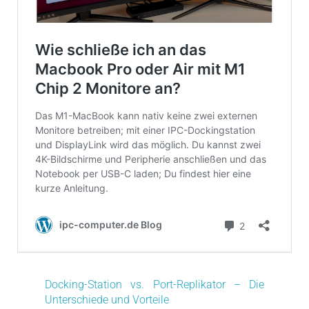
Docking-Station vs. Port-Replikator – Die
Unterschiede und Vorteile