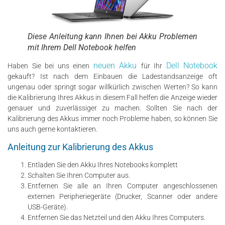
Diese Anleitung kann Ihnen bei Akku Problemen
mit Ihrem Dell Notebook helfen
neuen Akku
Dell Notebook
Haben Sie bei uns einen
für Ihr
gekauft? Ist nach dem Einbauen die Ladestandsanzeige oft
ungenau oder springt sogar willkürlich zwischen Werten? So kann
die Kalibrierung Ihres Akkus in diesem Fall helfen die Anzeige wieder
genauer und zuverlässiger zu machen. Sollten Sie nach der
Kalibrierung des Akkus immer noch Probleme haben, so können Sie
uns auch gerne kontaktieren.
Anleitung zur Kalibrierung des Akkus
Entladen Sie den Akku Ihres Notebooks komplett
Schalten Sie Ihren Computer aus.
Entfernen Sie alle an Ihren Computer angeschlossenen
externen Peripheriegeräte (Drucker, Scanner oder andere
USB-Geräte).
Entfernen Sie das Netzteil und den Akku Ihres Computers.