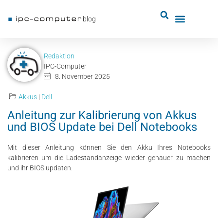
blog
Redaktion
IPC-Computer
8. November 2025
Akkus
|
Dell
Anleitung zur Kalibrierung von Akkus
und BIOS Update bei Dell Notebooks
Mit dieser Anleitung können Sie den Akku Ihres Notebooks
kalibrieren um die Ladestandanzeige wieder genauer zu machen
und ihr BIOS updaten.