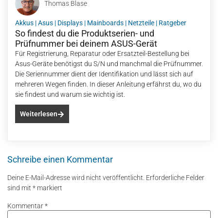
Thomas Blase
Akkus
|
Asus
|
Displays
|
Mainboards
|
Netzteile
|
Ratgeber
So findest du die Produktserien- und
Prüfnummer bei deinem ASUS-Gerät
Für Registrierung, Reparatur oder Ersatzteil-Bestellung bei
Asus-Geräte benötigst du S/N und manchmal die Prüfnummer.
Die Seriennummer dient der Identifikation und lässt sich auf
mehreren Wegen finden. In dieser Anleitung erfährst du, wo du
sie findest und warum sie wichtig ist.
Weiterlesen
Schreibe einen Kommentar
Deine E-Mail-Adresse wird nicht veröffentlicht.
Erforderliche Felder
sind mit
*
markiert
Kommentar
*