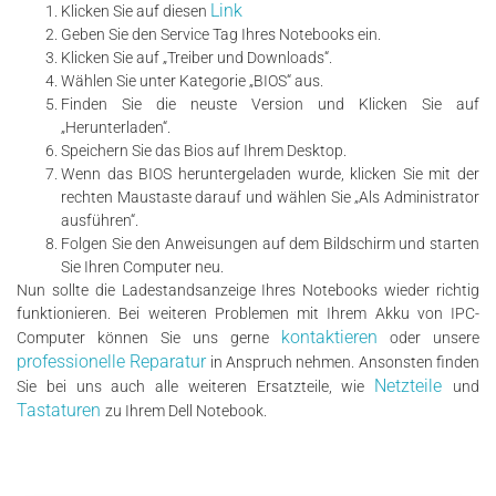
Link
Klicken Sie auf diesen
Geben Sie den Service Tag Ihres Notebooks ein.
Klicken Sie auf „Treiber und Downloads“.
Wählen Sie unter Kategorie „BIOS“ aus.
Finden Sie die neuste Version und Klicken Sie auf
„Herunterladen“.
Speichern Sie das Bios auf Ihrem Desktop.
Wenn das BIOS heruntergeladen wurde, klicken Sie mit der
rechten Maustaste darauf und wählen Sie „Als Administrator
ausführen“.
Folgen Sie den Anweisungen auf dem Bildschirm und starten
Sie Ihren Computer neu.
Nun sollte die Ladestandsanzeige Ihres Notebooks wieder richtig
funktionieren. Bei weiteren Problemen mit Ihrem Akku von IPC-
kontaktieren
Computer können Sie uns gerne
oder unsere
professionelle Reparatur
in Anspruch nehmen. Ansonsten finden
Netzteile
Sie bei uns auch alle weiteren Ersatzteile, wie
und
Tastaturen
zu Ihrem Dell Notebook.