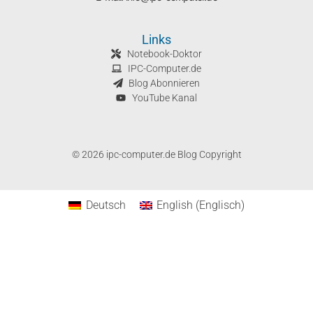
Links
Notebook-Doktor
IPC-Computer.de
Blog Abonnieren
YouTube Kanal
© 2026 ipc-computer.de Blog Copyright
Deutsch
English
(
Englisch
)