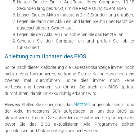
Halten Sie die Ein- / Aus-Taste Ihres Computers 10-15
Sekunden lang gedrückt, um die Restleistung zu entladen
Lassen Sie den Akku mindestens 2 – 3 Stunden lang draußen.
Legen Sie dann den Akku ein und laden Sie ihn über Nacht bei
ausgeschaltetem System auf.
Legen Sie den Akku ein und schließen Sie das Netzteil an.
Schalten Sie den Computer ein und prüfen Sie, ob er
funktioniert.
Anleitung zum Updaten des BIOS
Sollte nach dieser Kalibrierung die Ladestandsanzeige immer noch
nicht richtig funktionieren, so könne Sie die Kalibrierung noch ein
zweites mal durchführen. Sollte dies immer noch keine
Verbesserung bewirken, so können Sie auch ein BIOS Update
durchführen, damit Ihr Akku richtig erkannt wird.
Netzteil
Hinweis:
Stellen Sie sicher, dass das
angeschlossen ist und
der Akku mindestens 50% aufgeladen ist, um das BIOS zu
aktualisieren. Trennen Sie außerdem alle externen Peripheriegeräte,
bevor Sie das BIOS aktualisieren. Alle Programme sollten
geschlossen und Dokumente gespeichert werden.