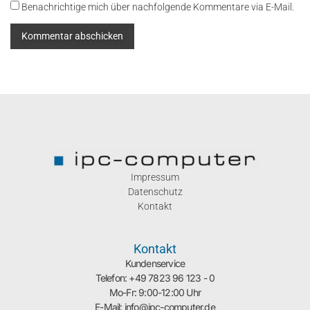
Benachrichtige mich über nachfolgende Kommentare via E-Mail.
Impressum
Datenschutz
Kontakt
Kontakt
Kundenservice
Telefon: +49 7823 96 123 - 0
Mo-Fr: 9:00-12:00 Uhr
E-Mail: info@ipc-computer.de