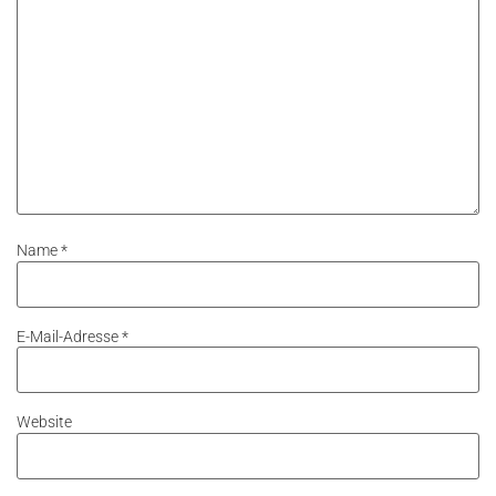
Name
*
E-Mail-Adresse
*
Website