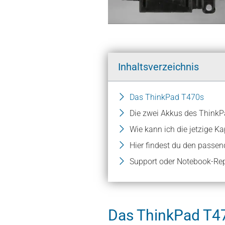
Inhaltsverzeichnis
Das ThinkPad T470s
Die zwei Akkus des ThinkP
Wie kann ich die jetzige K
Hier findest du den passen
Support oder Notebook-Rep
Das ThinkPad T4