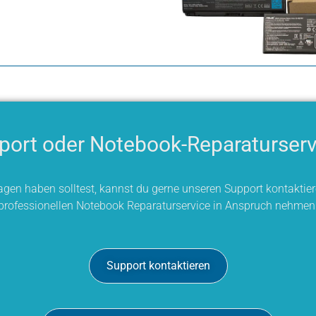
port oder Notebook-Reparaturserv
ragen haben solltest, kannst du gerne unseren Support kontaktier
professionellen Notebook Reparaturservice in Anspruch nehmen
Support kontaktieren