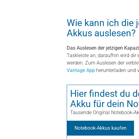
Wie kann ich die 
Akkus auslesen?
Das Auslesen der jetzigen Kapazit
Taskleiste an, daraufhin wird di
werden. Zum Auslesen der verble
Vantage App
herunterladen und 
Hier findest du
Akku für dein N
Tausende Original Notebook‑Ak
Notebook-Akkus kaufen