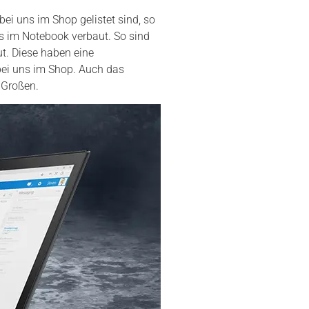
ei uns im Shop gelistet sind, so
us im Notebook verbaut. So sind
t. Diese haben eine
 bei uns im Shop. Auch das
 Großen.