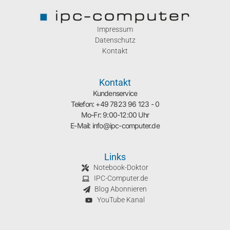
Impressum
Datenschutz
Kontakt
Kontakt
Kundenservice
Telefon: +49 7823 96 123 - 0
Mo-Fr: 9:00-12:00 Uhr
E-Mail: info@ipc-computer.de
Links
Notebook-Doktor
IPC-Computer.de
Blog Abonnieren
YouTube Kanal