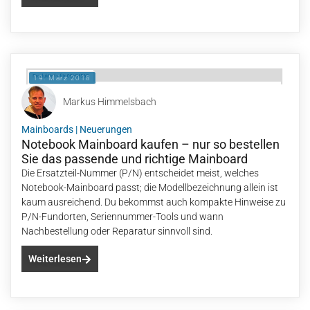
19. März 2018
Markus Himmelsbach
Mainboards
|
Neuerungen
Notebook Mainboard kaufen – nur so bestellen
Sie das passende und richtige Mainboard
Die Ersatzteil-Nummer (P/N) entscheidet meist, welches
Notebook-Mainboard passt; die Modellbezeichnung allein ist
kaum ausreichend. Du bekommst auch kompakte Hinweise zu
P/N-Fundorten, Seriennummer-Tools und wann
Nachbestellung oder Reparatur sinnvoll sind.
Weiterlesen