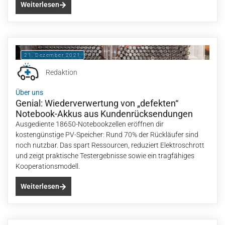
Weiterlesen
21. Dezember 2021
Redaktion
Über uns
Genial: Wiederverwertung von „defekten“
Notebook-Akkus aus Kundenrücksendungen
Ausgediente 18650-Notebookzellen eröffnen dir
kostengünstige PV-Speicher: Rund 70% der Rückläufer sind
noch nutzbar. Das spart Ressourcen, reduziert Elektroschrott
und zeigt praktische Testergebnisse sowie ein tragfähiges
Kooperationsmodell.
Weiterlesen