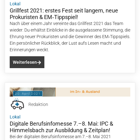
Lokal
Grillfest 2021: erstes Fest seit langem, neue
Prokuristen & EM‑Tippspiel!
Nach über einem Jahr vereinte das Grillfest 2021 das Team
wieder: Du erhältst Einblicke in die ausgelassene Stimmung, die
Ehrung neuer Prokuristen und die Gewinner des EM‑Tippspiels.
Ein persönlicher Rückblick, der Lust aufs Lesen macht und
Erinnerungen weckt.
Weiterlesen
20. April 2021
Redaktion
Lokal
Digitale Berufsinfomesse 7.–8. Mai: IPC &
Himmelsbach zur Ausbildung & Zeitplan!
Bei der digitalen Berufsinfomesse am 7.–8. Mai 2021