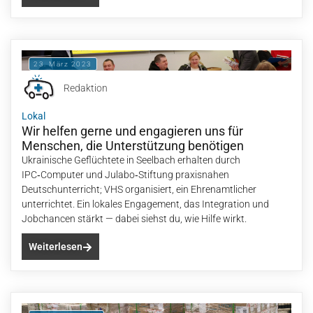
23. März 2023
Redaktion
Lokal
Wir helfen gerne und engagieren uns für
Menschen, die Unterstützung benötigen
Ukrainische Geflüchtete in Seelbach erhalten durch
IPC‑Computer und Julabo‑Stiftung praxisnahen
Deutschunterricht; VHS organisiert, ein Ehrenamtlicher
unterrichtet. Ein lokales Engagement, das Integration und
Jobchancen stärkt — dabei siehst du, wie Hilfe wirkt.
Weiterlesen