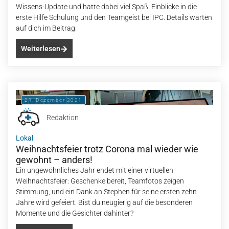
Wissens-Update und hatte dabei viel Spaß. Einblicke in die
erste Hilfe Schulung und den Teamgeist bei IPC. Details warten
auf dich im Beitrag.
Weiterlesen
21. Dezember 2021
Redaktion
Lokal
Weihnachtsfeier trotz Corona mal wieder wie
gewohnt – anders!
Ein ungewöhnliches Jahr endet mit einer virtuellen
Weihnachtsfeier: Geschenke bereit, Teamfotos zeigen
Stimmung, und ein Dank an Stephen für seine ersten zehn
Jahre wird gefeiert. Bist du neugierig auf die besonderen
Momente und die Gesichter dahinter?