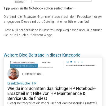
Tipp wenn sie Ihr Notebook schon zerlegt haben:
Oft sind die Ersatzteil-Nummern auch auf den Produkten direkt
angegeben. Diese sind dort 6stellig mit einer führenden Null.
Diese Null bei der Suche in unserm Shop weglassen und i.d.R. finden
Sie Ihr Teil auch auf diesem Wege.
Weitere Blog-Beiträge in dieser Kategorie
4. November 2025
Thomas Blase
Ersatzteilsuche
|
HP
Wie du in 3 Schritten das richtige HP Notebook-
Ersatzteil mit Hilfe von HP Maintenance &
Service Guide findest
Dieser Beitrag zeigt dir, wie du schnell das passende Ersatzteil