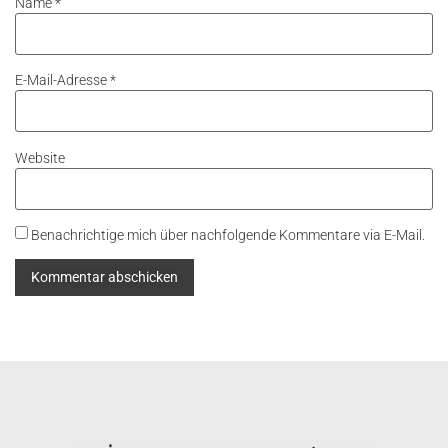
Name
*
E-Mail-Adresse
*
Website
Benachrichtige mich über nachfolgende Kommentare via E-Mail.