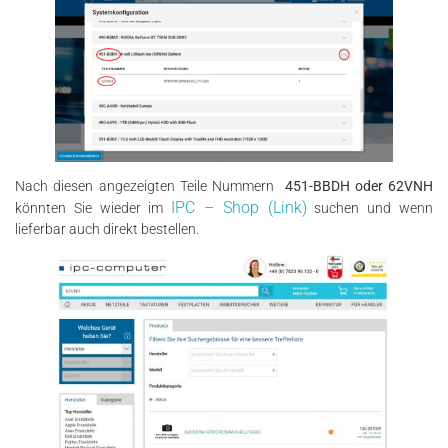
Nach diesen angezeigten Teile Nummern
451-BBDH oder 62VNH
IPC – Shop (Link)
könnten Sie wieder im
suchen und wenn
lieferbar auch direkt bestellen.