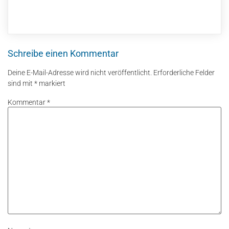
Schreibe einen Kommentar
Deine E-Mail-Adresse wird nicht veröffentlicht.
Erforderliche Felder
sind mit
*
markiert
Kommentar
*