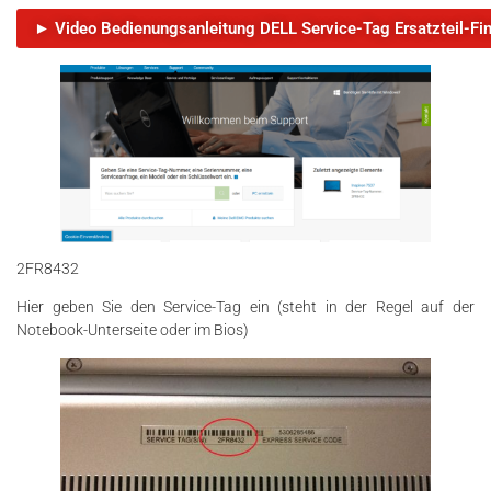
2FR8432
Hier geben Sie den Service-Tag ein (steht in der Regel auf der
Notebook-Unterseite oder im Bios)