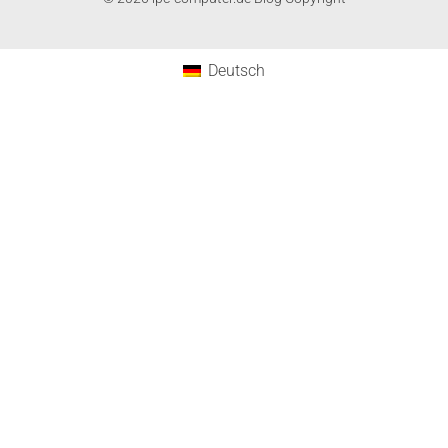
Deutsch