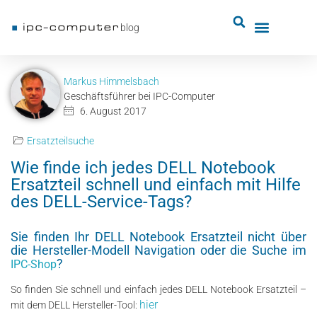
blog
Markus Himmelsbach
Geschäftsführer bei IPC-Computer
6. August 2017
Ersatzteilsuche
Wie finde ich jedes DELL Notebook
Ersatzteil schnell und einfach mit Hilfe
des DELL-Service-Tags?
Sie finden Ihr DELL Notebook Ersatzteil nicht über
die Hersteller-Modell Navigation oder die Suche im
?
IPC-Shop
So finden Sie schnell und einfach jedes DELL Notebook Ersatzteil –
hier
mit dem DELL Hersteller-Tool: