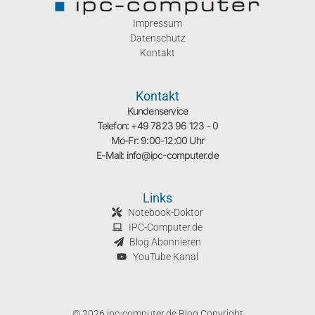
Impressum
Datenschutz
Kontakt
Kontakt
Kundenservice
Telefon: +49 7823 96 123 - 0
Mo-Fr: 9:00-12:00 Uhr
E-Mail: info@ipc-computer.de
Links
Notebook-Doktor
IPC-Computer.de
Blog Abonnieren
YouTube Kanal
© 2026 ipc-computer.de Blog Copyright