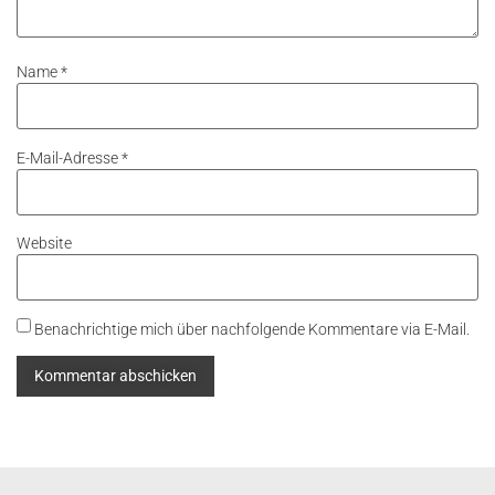
Name
*
E-Mail-Adresse
*
Website
Benachrichtige mich über nachfolgende Kommentare via E-Mail.