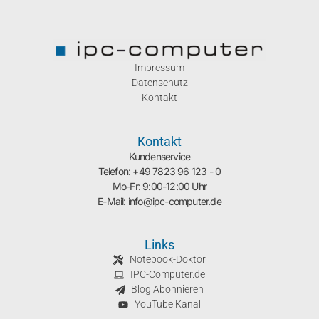
Impressum
Datenschutz
Kontakt
Kontakt
Kundenservice
Telefon: +49 7823 96 123 - 0
Mo-Fr: 9:00-12:00 Uhr
E-Mail: info@ipc-computer.de
Links
Notebook-Doktor
IPC-Computer.de
Blog Abonnieren
YouTube Kanal