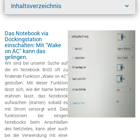
Inhaltsverzeichnis
Das Notebook via
Dockingstation
einschalten: Mit "Wake
on AC" kann das
gelingen.
Wir sind bei unserer Suche auf
die im Notebook BIOS oft zu
findende Funktion „Wake on AC“
gestoßen. Mit dieser Funktion
lässt sich, wie der Name bereits
erahnen lässt, das Notebook
aufwachen (starten) sobald es
mit Strom versorgt wird. Dies
funktioniert bei einigen
Notebooks beim Anschließen
des Netzteiles, kann aber auch
bei der Verwendung mit einer