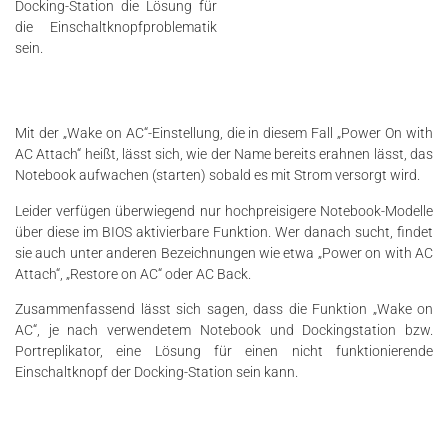
Docking-Station die Lösung für
die Einschaltknopfproblematik
sein.
Mit der „Wake on AC“-Einstellung, die in diesem Fall „Power On with
AC Attach“ heißt, lässt sich, wie der Name bereits erahnen lässt, das
Notebook aufwachen (starten) sobald es mit Strom versorgt wird.
Leider verfügen überwiegend nur hochpreisigere Notebook-Modelle
über diese im BIOS aktivierbare Funktion. Wer danach sucht, findet
sie auch unter anderen Bezeichnungen wie etwa „Power on with AC
Attach“, „Restore on AC“ oder AC Back.
Zusammenfassend lässt sich sagen, dass die Funktion „Wake on
AC“, je nach verwendetem Notebook und Dockingstation bzw.
Portreplikator, eine Lösung für einen nicht funktionierende
Einschaltknopf der Docking-Station sein kann.