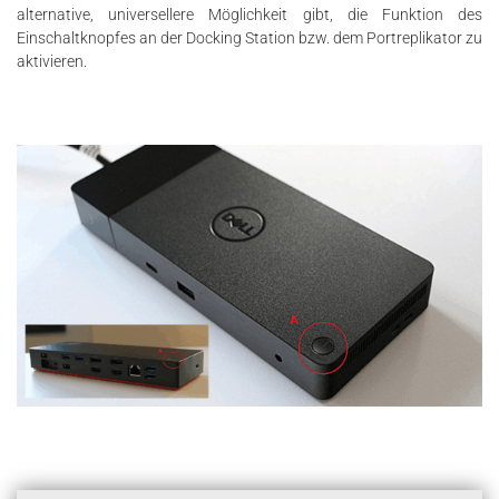
alternative, universellere Möglichkeit gibt, die Funktion des
Einschaltknopfes an der Docking Station bzw. dem Portreplikator zu
aktivieren.