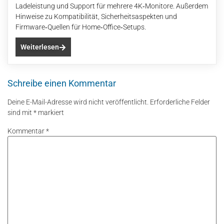
Ladeleistung und Support für mehrere 4K‑Monitore. Außerdem
Hinweise zu Kompatibilität, Sicherheitsaspekten und
Firmware‑Quellen für Home‑Office‑Setups.
Weiterlesen
Schreibe einen Kommentar
Deine E-Mail-Adresse wird nicht veröffentlicht.
Erforderliche Felder
sind mit
*
markiert
Kommentar
*