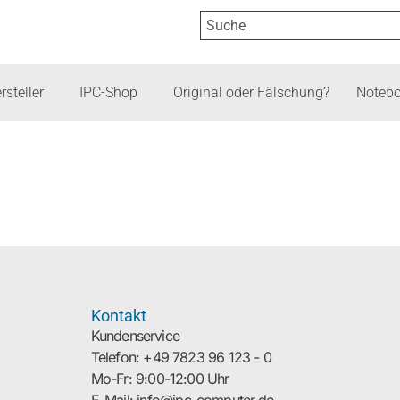
rsteller
IPC-Shop
Original oder Fälschung?
Notebo
Kontakt
Kundenservice
Telefon: +49 7823 96 123 - 0
Mo-Fr: 9:00-12:00 Uhr