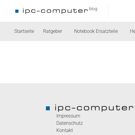
blog
Startseite
Ratgeber
Notebook Ersatzteile
He
Impressum
Datenschutz
Kontakt