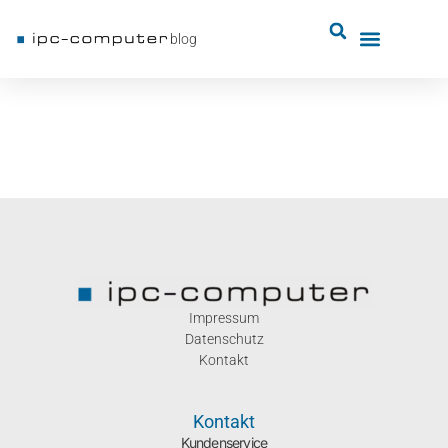
blog
Impressum
Datenschutz
Kontakt
Kontakt
Kundenservice