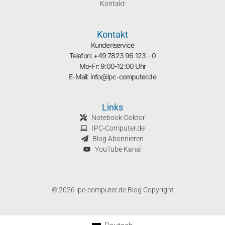
Kontakt
Kontakt
Kundenservice
Telefon: +49 7823 96 123 - 0
Mo-Fr: 9:00-12:00 Uhr
E-Mail: info@ipc-computer.de
Links
Notebook-Doktor
IPC-Computer.de
Blog Abonnieren
YouTube Kanal
© 2026 ipc-computer.de Blog Copyright