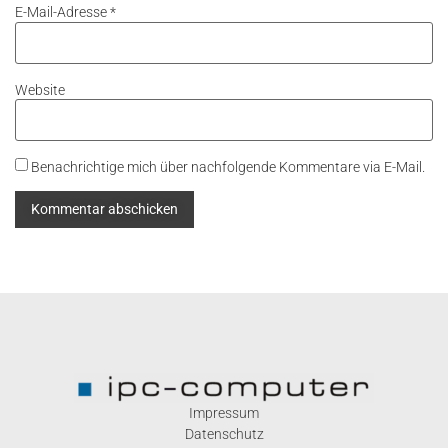
E-Mail-Adresse
*
Website
Benachrichtige mich über nachfolgende Kommentare via E-Mail.
Impressum
Datenschutz