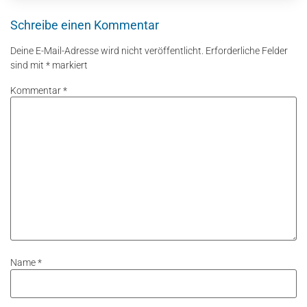
Schreibe einen Kommentar
Deine E-Mail-Adresse wird nicht veröffentlicht.
Erforderliche Felder
sind mit
*
markiert
Kommentar
*
Name
*