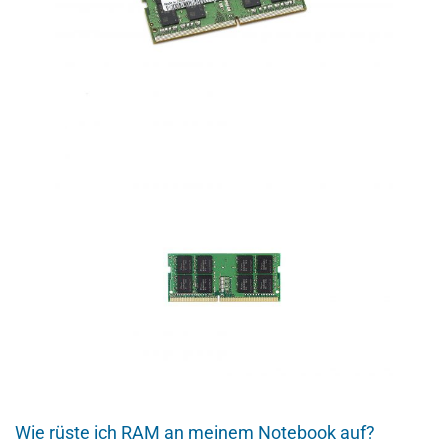
Wie rüste ich RAM an meinem Notebook auf?