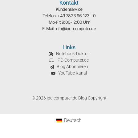
Kontakt
Kundenservice
Telefon: +49 7823 96 123 - 0
Mo-Fr: 9:00-12:00 Uhr
E-Mail: info@ipc-computer.de
Links
Notebook-Doktor
IPC-Computer.de
Blog Abonnieren
YouTube Kanal
© 2026 ipc-computer.de Blog Copyright
Deutsch