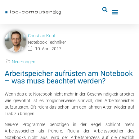
blog
Christian Kopf
Notebook Techniker
10. April 2017
Neuerungen
Arbeitspeicher aufrüsten am Notebook
– was muss beachtet werden?
Wenn das alte Notebook nicht mehr in der Geschwindigkeit arbeitet
wie gewohnt ist es möglicherweise sinnvoll, den Arbeitsspeicher
aufzurüsten. Oft reicht das schon, um den lahmen Alten wieder auf
Trab zu bringen.
Neuere Programme benötigen in der Regel schlicht mehr
Arbeitsspeicher als frühere. Reicht der Arbeitsspeicher des
Notebooks nicht aus, wird der Arbeitsprozess auf die deutlich