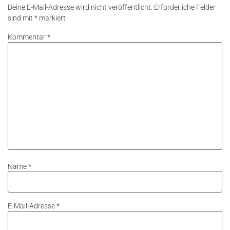
Deine E-Mail-Adresse wird nicht veröffentlicht.
Erforderliche Felder
sind mit
*
markiert
Kommentar
*
Name
*
E-Mail-Adresse
*