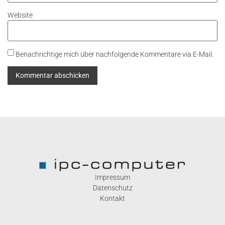
Website
Benachrichtige mich über nachfolgende Kommentare via E-Mail.
Impressum
Datenschutz
Kontakt