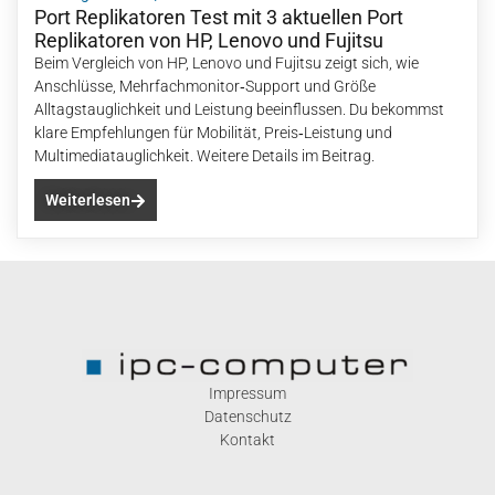
Port Replikatoren Test mit 3 aktuellen Port
Replikatoren von HP, Lenovo und Fujitsu
Beim Vergleich von HP, Lenovo und Fujitsu zeigt sich, wie
Anschlüsse, Mehrfachmonitor‑Support und Größe
Alltagstauglichkeit und Leistung beeinflussen. Du bekommst
klare Empfehlungen für Mobilität, Preis‑Leistung und
Multimediatauglichkeit. Weitere Details im Beitrag.
Weiterlesen
Impressum
Datenschutz
Kontakt