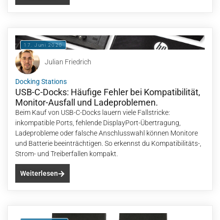
17. Juni 2020
Julian Friedrich
Docking Stations
USB-C-Docks: Häufige Fehler bei Kompatibilität,
Monitor-Ausfall und Ladeproblemen.
Beim Kauf von USB-C-Docks lauern viele Fallstricke:
inkompatible Ports, fehlende DisplayPort-Übertragung,
Ladeprobleme oder falsche Anschlusswahl können Monitore
und Batterie beeinträchtigen. So erkennst du Kompatibilitäts-,
Strom- und Treiberfallen kompakt.
Weiterlesen