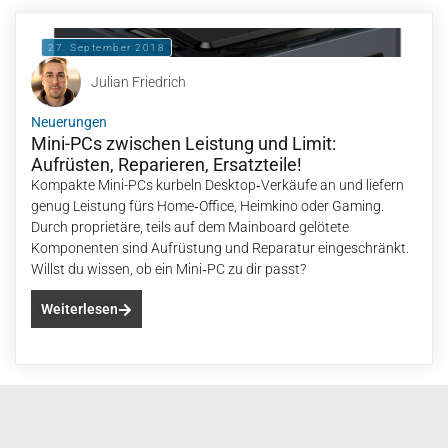
27. September 2018
Julian Friedrich
Neuerungen
Mini-PCs zwischen Leistung und Limit:
Aufrüsten, Reparieren, Ersatzteile!
Kompakte Mini-PCs kurbeln Desktop‑Verkäufe an und liefern
genug Leistung fürs Home‑Office, Heimkino oder Gaming.
Durch proprietäre, teils auf dem Mainboard gelötete
Komponenten sind Aufrüstung und Reparatur eingeschränkt.
Willst du wissen, ob ein Mini‑PC zu dir passt?
Weiterlesen