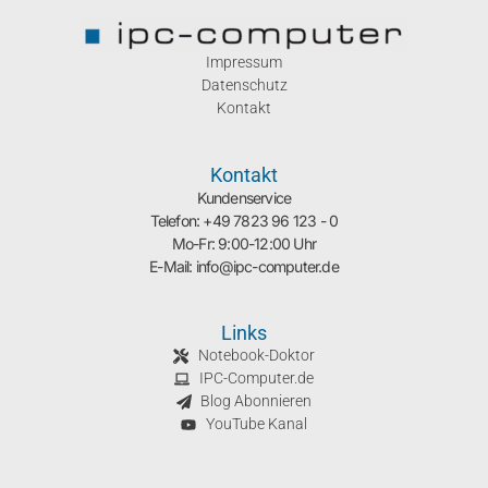
Impressum
Datenschutz
Kontakt
Kontakt
Kundenservice
Telefon: +49 7823 96 123 - 0
Mo-Fr: 9:00-12:00 Uhr
E-Mail: info@ipc-computer.de
Links
Notebook-Doktor
IPC-Computer.de
Blog Abonnieren
YouTube Kanal