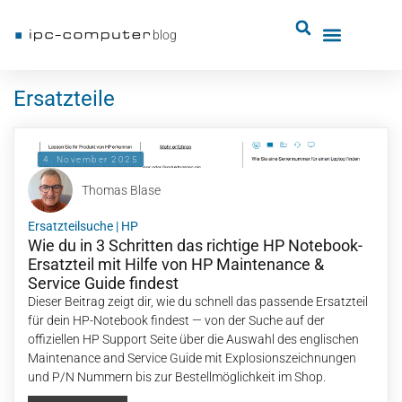
blog
Ersatzteile
4. November 2025
Thomas Blase
Ersatzteilsuche
|
HP
Wie du in 3 Schritten das richtige HP Notebook-
Ersatzteil mit Hilfe von HP Maintenance &
Service Guide findest
Dieser Beitrag zeigt dir, wie du schnell das passende Ersatzteil
für dein HP-Notebook findest — von der Suche auf der
offiziellen HP Support Seite über die Auswahl des englischen
Maintenance and Service Guide mit Explosionszeichnungen
und P/N Nummern bis zur Bestellmöglichkeit im Shop.