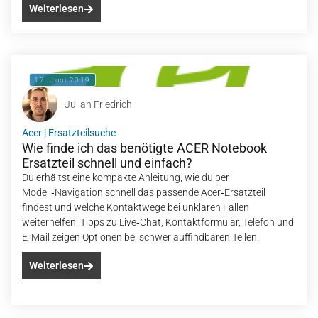
Weiterlesen
17. Juni 2019
Julian Friedrich
Acer
|
Ersatzteilsuche
Wie finde ich das benötigte ACER Notebook
Ersatzteil schnell und einfach?
Du erhältst eine kompakte Anleitung, wie du per
Modell‑Navigation schnell das passende Acer‑Ersatzteil
findest und welche Kontaktwege bei unklaren Fällen
weiterhelfen. Tipps zu Live‑Chat, Kontaktformular, Telefon und
E‑Mail zeigen Optionen bei schwer auffindbaren Teilen.
Weiterlesen