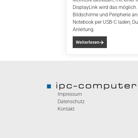
DisplayLink wird das möglich.
Bildschirme und Peripherie a
Notebook per USB-C laden; Du 
Anleitung.
Weiterlesen
Impressum
Datenschutz
Kontakt