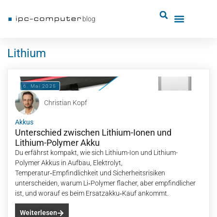
blog
Lithium
6. Mai 2025
Christian Kopf
Akkus
Unterschied zwischen Lithium-Ionen und
Lithium-Polymer Akku
Du erfährst kompakt, wie sich Lithium-Ion und Lithium-
Polymer Akkus in Aufbau, Elektrolyt,
Temperatur‑Empfindlichkeit und Sicherheitsrisiken
unterscheiden, warum Li‑Polymer flacher, aber empfindlicher
ist, und worauf es beim Ersatzakku‑Kauf ankommt.
Weiterlesen