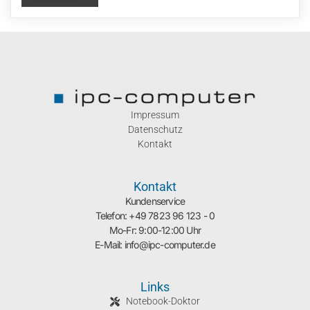
Impressum
Datenschutz
Kontakt
Kontakt
Kundenservice
Telefon: +49 7823 96 123 - 0
Mo-Fr: 9:00-12:00 Uhr
E-Mail: info@ipc-computer.de
Links
Notebook-Doktor