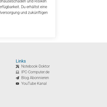
Gehäuseschäden und Risiken
rfügbarkeit. Du erhältst eine
ilversorgung und zukünftigen
Links
Notebook-Doktor
IPC-Computer.de
Blog Abonnieren
YouTube Kanal