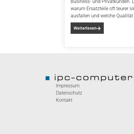
Business- und Privatkunden. 
warum Ersatzteile oft teurer si
ausfallen und welche Qualität r
Weiterlesen
Impressum
Datenschutz
Kontakt