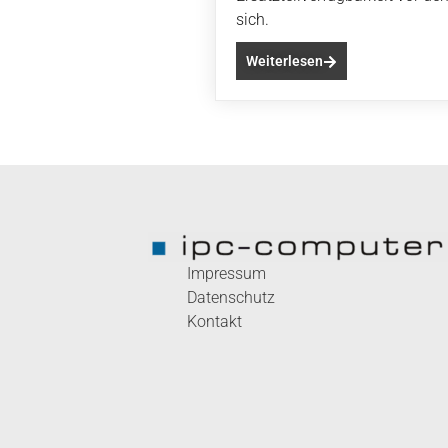
sich.
Weiterlesen
Impressum
Datenschutz
Kontakt