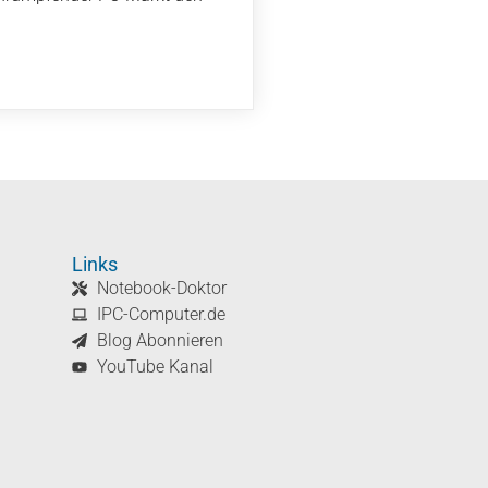
Links
Notebook-Doktor
IPC-Computer.de
Blog Abonnieren
YouTube Kanal