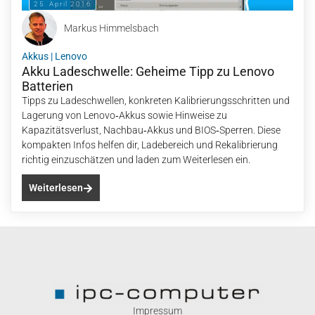
25. April 2016
Markus Himmelsbach
Akkus
|
Lenovo
Akku Ladeschwelle: Geheime Tipp zu Lenovo
Batterien
Tipps zu Ladeschwellen, konkreten Kalibrierungsschritten und
Lagerung von Lenovo‑Akkus sowie Hinweise zu
Kapazitätsverlust, Nachbau‑Akkus und BIOS‑Sperren. Diese
kompakten Infos helfen dir, Ladebereich und Rekalibrierung
richtig einzuschätzen und laden zum Weiterlesen ein.
Weiterlesen
Impressum