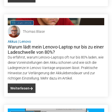
10. Juni 2025
Thomas Blase
Akkus
|
Lenovo
Warum lädt mein Lenovo-Laptop nur bis zu einer
Ladeschwelle von 80%?
Du erfährst, warum Lenovo‑Laptops oft nur bis 80% laden, wie
diese Voreinstellungen den Akku schonen und wie sich die
Ladegrenze in Lenovo Vantage anpassen lässt. Praktische
Hinweise zur Verlängerung der Akkulebensdauer und zur
richtigen Einstellung. Mehr dazu im Artikel.
Weiterlesen