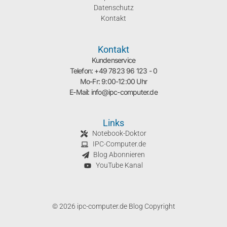
Datenschutz
Kontakt
Kontakt
Kundenservice
Telefon: +49 7823 96 123 - 0
Mo-Fr: 9:00-12:00 Uhr
E-Mail: info@ipc-computer.de
Links
Notebook-Doktor
IPC-Computer.de
Blog Abonnieren
YouTube Kanal
© 2026 ipc-computer.de Blog Copyright