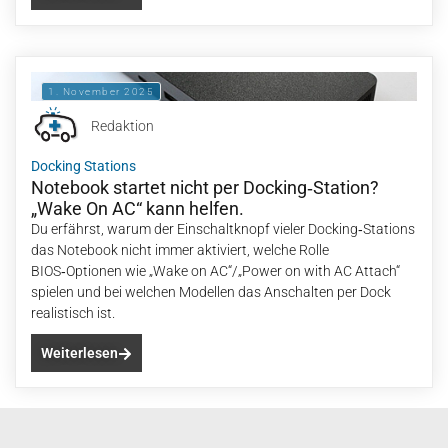
1. November 2025
Redaktion
Docking Stations
Notebook startet nicht per Docking‑Station?
„Wake On AC“ kann helfen.
Du erfährst, warum der Einschaltknopf vieler Docking‑Stations
das Notebook nicht immer aktiviert, welche Rolle
BIOS‑Optionen wie „Wake on AC“/„Power on with AC Attach“
spielen und bei welchen Modellen das Anschalten per Dock
realistisch ist.
Weiterlesen