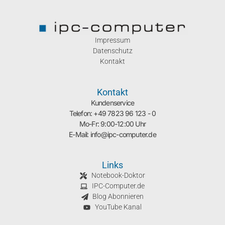
Impressum
Datenschutz
Kontakt
Kontakt
Kundenservice
Telefon: +49 7823 96 123 - 0
Mo-Fr: 9:00-12:00 Uhr
E-Mail: info@ipc-computer.de
Links
Notebook-Doktor
IPC-Computer.de
Blog Abonnieren
YouTube Kanal