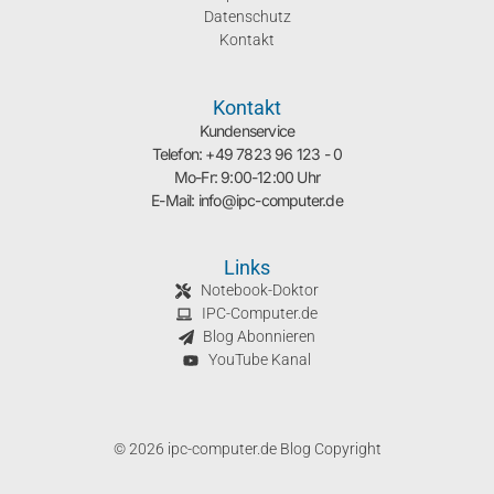
Datenschutz
Kontakt
Kontakt
Kundenservice
Telefon: +49 7823 96 123 - 0
Mo-Fr: 9:00-12:00 Uhr
E-Mail: info@ipc-computer.de
Links
Notebook-Doktor
IPC-Computer.de
Blog Abonnieren
YouTube Kanal
© 2026 ipc-computer.de Blog Copyright