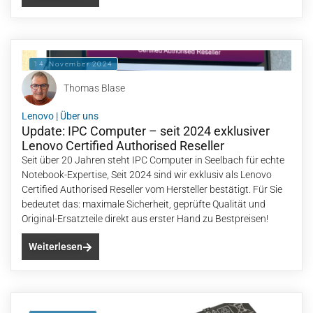
14. November 2024
Thomas Blase
Lenovo
|
Über uns
Update: IPC Computer – seit 2024 exklusiver
Lenovo Certified Authorised Reseller
Seit über 20 Jahren steht IPC Computer in Seelbach für echte
Notebook-Expertise, Seit 2024 sind wir exklusiv als Lenovo
Certified Authorised Reseller vom Hersteller bestätigt. Für Sie
bedeutet das: maximale Sicherheit, geprüfte Qualität und
Original-Ersatzteile direkt aus erster Hand zu Bestpreisen!
Weiterlesen