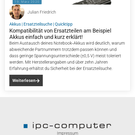
19. März 2020
Julian Friedrich
Akkus
|
Ersatzteilsuche
|
Quicktipp
Kompatibilität von Ersatzteilen am Beispiel
Akkus einfach und kurz erklärt!
Beim Austausch deines Notebook‑Akkus wird deutlich, warum
abweichende Partnummern trotzdem passen können und
dass geringe Spannungsunterschiede (±0,5 V) meist toleriert
werden. Mit Herstellerangaben und über zehn Jahren
Erfahrung erhältst du Sicherheit bei der Ersatzteilsuche.
Weiterlesen
Impressum