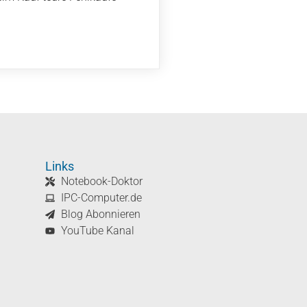
Links
Notebook-Doktor
IPC-Computer.de
Blog Abonnieren
YouTube Kanal