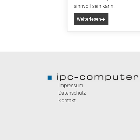
sinnvoll sein kann.
Weiterlesen
Impressum
Datenschutz
Kontakt