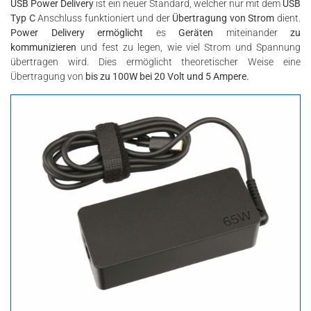
USB Power Delivery
ist ein neuer Standard, welcher nur mit dem
USB
Typ C
Anschluss funktioniert und der
Übertragung von Strom
dient.
Power Delivery
ermöglicht
es
Geräten
miteinander
zu
kommunizieren
und fest zu legen, wie viel Strom und Spannung
übertragen wird. Dies ermöglicht theoretischer Weise eine
Übertragung von
bis zu 100W bei 20 Volt und 5 Ampere.