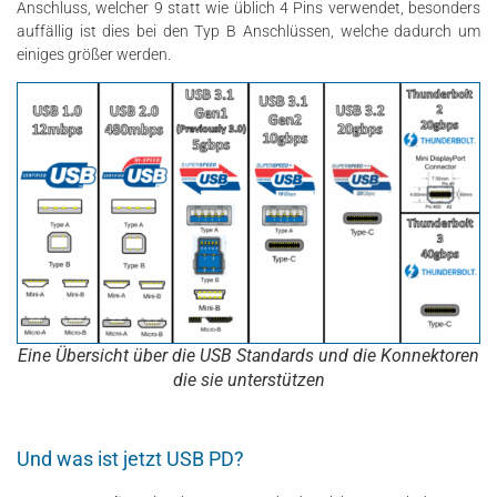
Anschluss, welcher 9 statt wie üblich 4 Pins verwendet, besonders
auffällig ist dies bei den Typ B Anschlüssen, welche dadurch um
einiges größer werden.
Eine Übersicht über die USB Standards und die Konnektoren
die sie unterstützen
Und was ist jetzt USB PD?