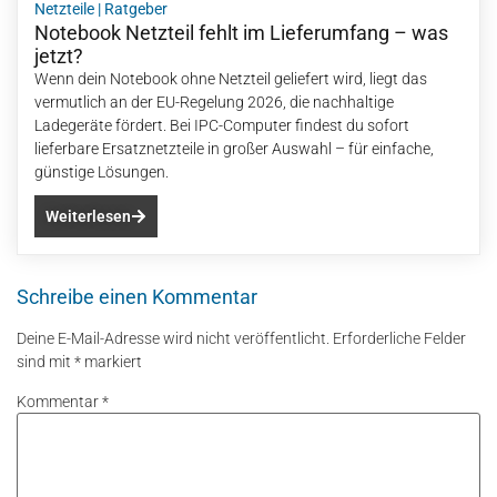
Netzteile
|
Ratgeber
Notebook Netzteil fehlt im Lieferumfang – was
jetzt?
Wenn dein Notebook ohne Netzteil geliefert wird, liegt das
vermutlich an der EU-Regelung 2026, die nachhaltige
Ladegeräte fördert. Bei IPC-Computer findest du sofort
lieferbare Ersatznetzteile in großer Auswahl – für einfache,
günstige Lösungen.
Weiterlesen
Schreibe einen Kommentar
Deine E-Mail-Adresse wird nicht veröffentlicht.
Erforderliche Felder
sind mit
*
markiert
Kommentar
*