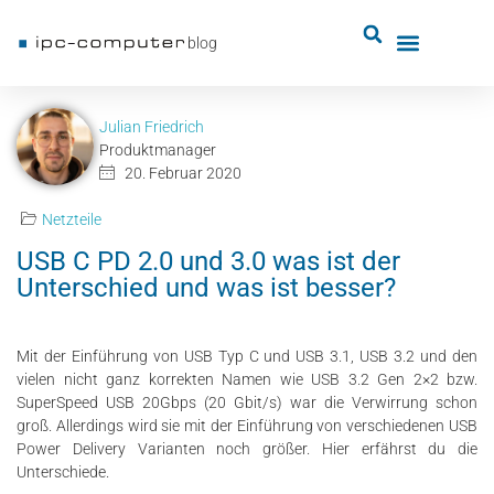
blog
Julian Friedrich
Produktmanager
20. Februar 2020
Netzteile
USB C PD 2.0 und 3.0 was ist der
Unterschied und was ist besser?
Mit der Einführung von USB Typ C und USB 3.1, USB 3.2 und den
vielen nicht ganz korrekten Namen wie USB 3.2 Gen 2×2 bzw.
SuperSpeed USB 20Gbps (20 Gbit/s) war die Verwirrung schon
groß. Allerdings wird sie mit der Einführung von verschiedenen USB
Power Delivery Varianten noch größer. Hier erfährst du die
Unterschiede.