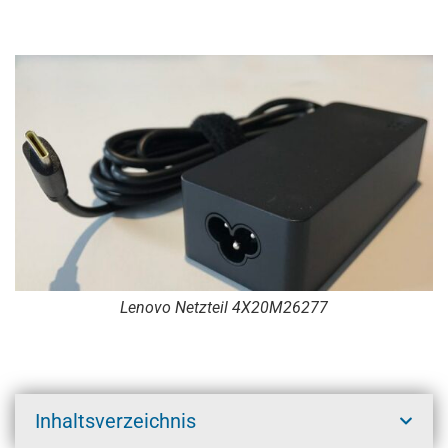
Lenovo Netzteil 4X20M26277
Inhaltsverzeichnis