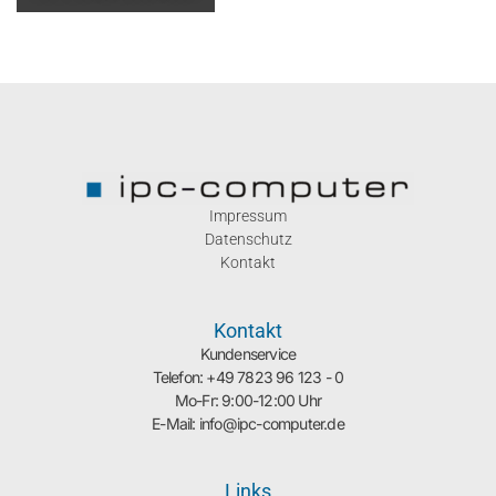
Impressum
Datenschutz
Kontakt
Kontakt
Kundenservice
Telefon: +49 7823 96 123 - 0
Mo-Fr: 9:00-12:00 Uhr
E-Mail: info@ipc-computer.de
Links