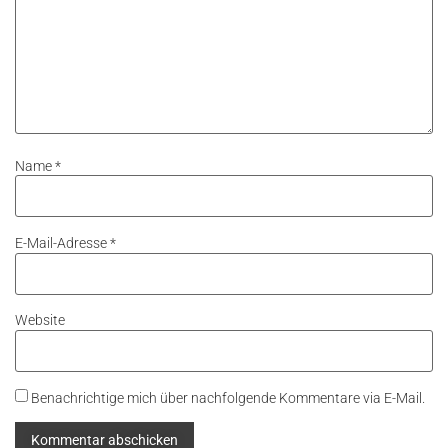
Name
*
E-Mail-Adresse
*
Website
Benachrichtige mich über nachfolgende Kommentare via E-Mail.