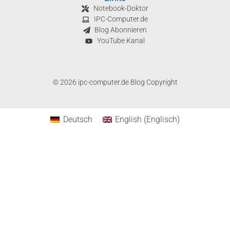
Notebook-Doktor
IPC-Computer.de
Blog Abonnieren
YouTube Kanal
© 2026 ipc-computer.de Blog Copyright
Deutsch
English
(
Englisch
)