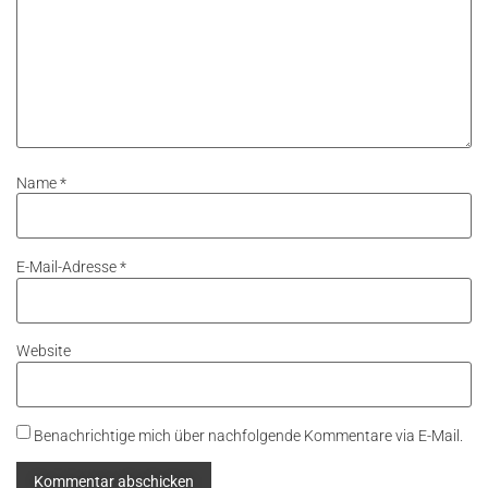
Name
*
E-Mail-Adresse
*
Website
Benachrichtige mich über nachfolgende Kommentare via E-Mail.