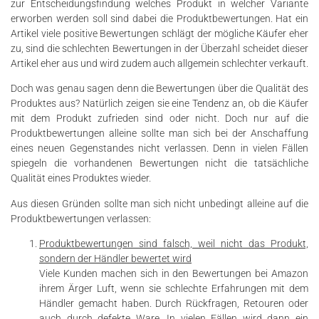
zur Entscheidungsfindung welches Produkt in welcher Variante
erworben werden soll sind dabei die Produktbewertungen. Hat ein
Artikel viele positive Bewertungen schlägt der mögliche Käufer eher
zu, sind die schlechten Bewertungen in der Überzahl scheidet dieser
Artikel eher aus und wird zudem auch allgemein schlechter verkauft.
Doch was genau sagen denn die Bewertungen über die Qualität des
Produktes aus? Natürlich zeigen sie eine Tendenz an, ob die Käufer
mit dem Produkt zufrieden sind oder nicht. Doch nur auf die
Produktbewertungen alleine sollte man sich bei der Anschaffung
eines neuen Gegenstandes nicht verlassen. Denn in vielen Fällen
spiegeln die vorhandenen Bewertungen nicht die tatsächliche
Qualität eines Produktes wieder.
Aus diesen Gründen sollte man sich nicht unbedingt alleine auf die
Produktbewertungen verlassen:
Produktbewertungen sind falsch, weil nicht das Produkt,
sondern der Händler bewertet wird
Viele Kunden machen sich in den Bewertungen bei Amazon
ihrem Ärger Luft, wenn sie schlechte Erfahrungen mit dem
Händler gemacht haben. Durch Rückfragen, Retouren oder
auch durch defekte Ware. In vielen Fällen wird dann ein