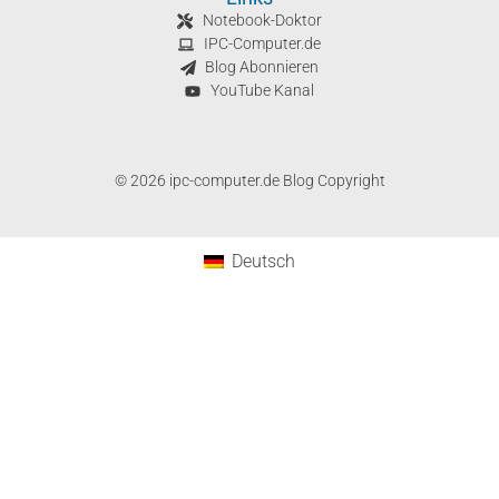
Notebook-Doktor
IPC-Computer.de
Blog Abonnieren
YouTube Kanal
© 2026 ipc-computer.de Blog Copyright
Deutsch