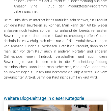
grünen Streifen mit der Aufschrift „Kundenmeinung aus dem
Amazon Vine – Club der Produkttester-Programm“
gekennzeichnet.
Beim Einkaufen im Internet ist es natürlich sehr schwer, ein Produkt
vor dem Kauf beurteilen zu können. Man kann den Artikel weder
anfassen noch testen, sondern nur anhand der bereits verfassten
Bewertungen einordnen und eine Kaufentscheidung treffen. Gerade
deshalb ist es wichtig, sich nicht nur auf die Produktbewertungen
von Amazon Kunden zu verlassen. Gefällt ein Produkt, dann sollte
man sich vor dem Kauf auch in anderen Portalen und anderen
Onlineshops einen Eindruck verschaffen und auch diese
Bewertungen von Kunden mit in die Entscheidungsfindung
miteinbeziehen. Dann kann man sicher sein, eine große Bandbreite
an Bewertungen zu lesen und bekommt ein objektiveres Bild vom
gewünschten Artikel. Damit der Kauf nicht zum Fehlkauf wird.
Weitere Blog-Beiträge in dieser Kategorie
9. Juli 2026