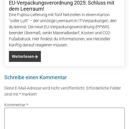
EU-Verpackungsverordnung 2025: Schluss mit
dem Leerraum!
Eine Fujitsu-Lieferung mit fünf Netzteilen in einem Karton
"voller Luft" – der unnötige Leerraum in IT-Verpackungen, den
du kennst. Die neue EU-Verpackungsverordnung (PPWR)
beendet Übermaß, senkt Materialbedarf, Kosten und CO2-
Fußabdruck. Hier findest du Informationen, wie Hersteller
künftig darauf reagieren müssen.
Weiterlesen
Schreibe einen Kommentar
Deine E-Mail-Adresse wird nicht veröffentlicht.
Erforderliche Felder
sind mit
*
markiert
Kommentar
*