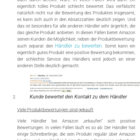
eigentlich tolles Produkt schlecht bewertet. Das verfälscht
natürlich nicht nur die Bewertung des Produktes insgesamt,
es kann sich auch in den Absatzzahlen deutlich zeigen. Und
das ist besonders für alle anderen Händler sehr ärgerlich, die
das gleiche Produkt anbieten. In diesen Fällen bietet Amazon
seinen Kunden die Möglichkeit, neben der Produktbewertung
Händler zu bewerten
auch separat den
. Somit kann ein
eigentlich gutes Produkt eine positive Bewertung bekommen,
der schlechte Service des Händlers wird jedoch an einer
anderen Stelle deutlich gemacht.
Kunde bewertet den Kontakt zu dem Händler
Viele Produktbewertungen sind gekauft
Viele Händler bei Amazon „erkaufen“ sich positive
Bewertungen. In vielen Fällen läuft es so ab: Der Händler hat
einige Schreiberlinge, die sein Produkt regulär über Amazon