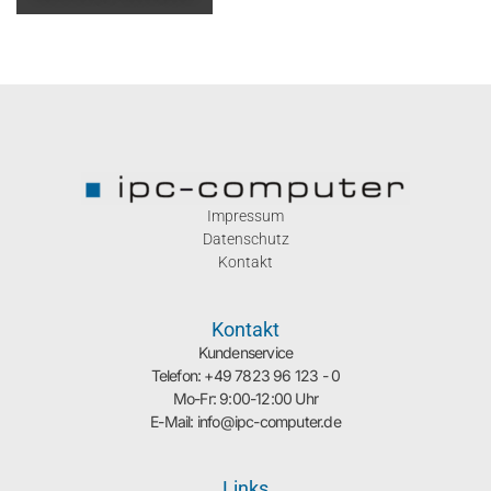
Impressum
Datenschutz
Kontakt
Kontakt
Kundenservice
Telefon: +49 7823 96 123 - 0
Mo-Fr: 9:00-12:00 Uhr
E-Mail: info@ipc-computer.de
Links