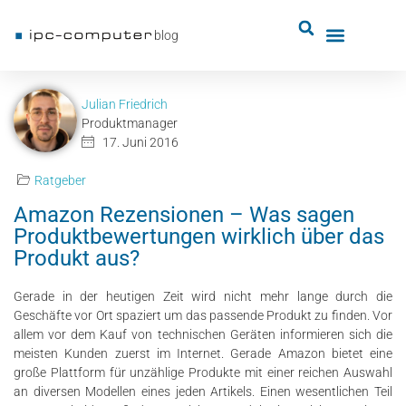
blog
Julian Friedrich
Produktmanager
17. Juni 2016
Ratgeber
Amazon Rezensionen – Was sagen
Produktbewertungen wirklich über das
Produkt aus?
Gerade in der heutigen Zeit wird nicht mehr lange durch die
Geschäfte vor Ort spaziert um das passende Produkt zu finden. Vor
allem vor dem Kauf von technischen Geräten informieren sich die
meisten Kunden zuerst im Internet.
Gerade Amazon bietet eine
große Plattform für unzählige Produkte mit einer reichen Auswahl
an diversen Modellen eines jeden Artikels. Einen wesentlichen Teil