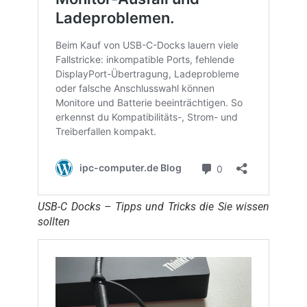
USB-C Docks – Tipps und Tricks die Sie wissen
sollten