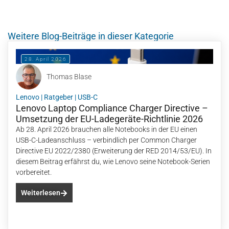
Weitere Blog-Beiträge in dieser Kategorie
28. April 2026
Thomas Blase
Lenovo
|
Ratgeber
|
USB-C
Lenovo Laptop Compliance Charger Directive –
Umsetzung der EU-Ladegeräte-Richtlinie 2026
Ab 28. April 2026 brauchen alle Notebooks in der EU einen
USB-C-Ladeanschluss – verbindlich per Common Charger
Directive EU 2022/2380 (Erweiterung der RED 2014/53/EU). In
diesem Beitrag erfährst du, wie Lenovo seine Notebook-Serien
vorbereitet.
Weiterlesen