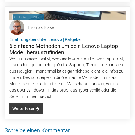
3. Februar 2026
Thomas Blase
Erfahrungsberichte
|
Lenovo
|
Ratgeber
6 einfache Methoden um dein Lenovo Laptop-
Modell herauszufinden
Wenn du wissen willst, welches Modell dein Lenovo Laptop ist,
bist du hier genau richtig. Ob für Support, Treiber oder einfach
aus Neugier – manchmal ist es gar nicht so leicht, die Infos zu
finden. Deshalb zeige ich dir 6 einfache Methoden, um das
Modell schnell zu identifizieren. Wir schauen uns an, wie du
das über Windows 11, das BIOS, das Typenschild oder die
Seriennummer machst.
Weiterlesen
Schreibe einen Kommentar