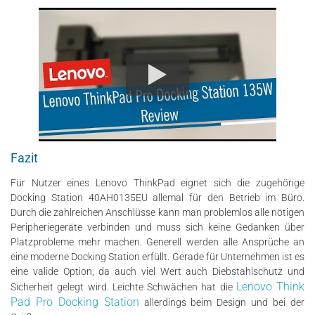
Fazit
Für Nutzer eines Lenovo ThinkPad eignet sich die zugehörige
Docking Station 40AH0135EU allemal für den Betrieb im Büro.
Durch die zahlreichen Anschlüsse kann man problemlos alle nötigen
Peripheriegeräte verbinden und muss sich keine Gedanken über
Platzprobleme mehr machen. Generell werden alle Ansprüche an
eine moderne Docking Station erfüllt. Gerade für Unternehmen ist es
eine valide Option, da auch viel Wert auch Diebstahlschutz und
Lenovo Think
Sicherheit gelegt wird. Leichte Schwächen hat die
Pad Pro Docking Station
allerdings beim Design und bei der