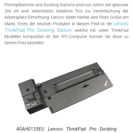
Portreplikatoren und Docking Stations sind nun schon seit gewisser
Zeit ein weit verbreitetes, beliebtes Tool zur Vereinfachung der
Arbeitsplatz-Einrichtung. Lenovo bildet hierbei eine feste Größe am
Lenovo
Markt. Eines der neusten Produkte in diesem Feld ist die
ThinkPad Pro Docking Station
, welche mit vielen ThinkPad
Modellen kompatibel ist. Bei IPC-Computer können Sie diese zu
fairem Preis bestellen.
40AH0135EU Lenovo ThinkPad Pro Docking