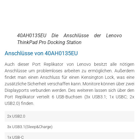
40AH0135EU Die Anschlüsse der Lenovo
ThinkPad Pro Docking Station
Anschlüsse von 40AH0135EU
Auch dieser Port Replikator von Lenovo besitzt alle nötigen
Anschlüsse um problemloses arbeiten zu ermöglichen. Außerdem
findet man einen Anschluss für einen Kensington Lock, was eine
zusätzliche Sicherheit verschaffen kann. Monitore können über zwei
Displayports verbunden werden. Des weiteren lassen sich über den
Port Replikator verteilt 6 USB-Buchsen (3x USB3.1; 1x USBC; 2x
USB2.0) finden.
2x USB2.0
3x USB3.1(Sleep&Charge)
1x USB-C