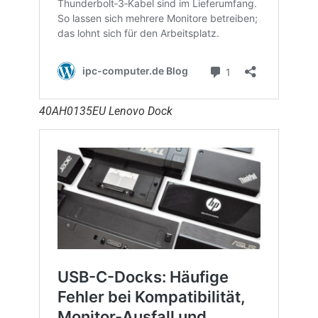
40AH0135EU Lenovo Dock