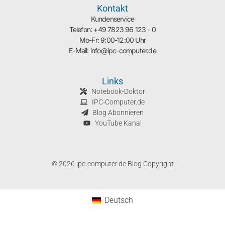
Kontakt
Kundenservice
Telefon: +49 7823 96 123 - 0
Mo-Fr: 9:00-12:00 Uhr
E-Mail: info@ipc-computer.de
Links
Notebook-Doktor
IPC-Computer.de
Blog Abonnieren
YouTube Kanal
© 2026 ipc-computer.de Blog Copyright
Deutsch