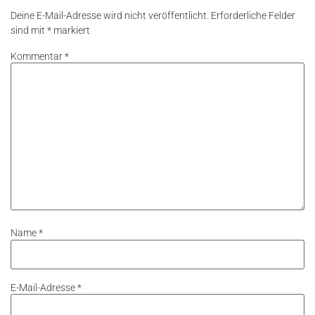
Deine E-Mail-Adresse wird nicht veröffentlicht.
Erforderliche Felder
sind mit
*
markiert
Kommentar
*
Name
*
E-Mail-Adresse
*