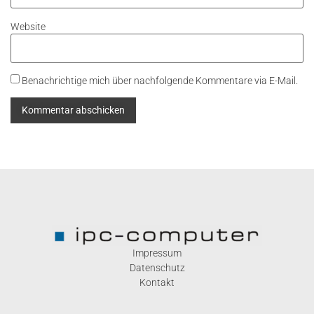
Website
Benachrichtige mich über nachfolgende Kommentare via E-Mail.
Impressum
Datenschutz
Kontakt